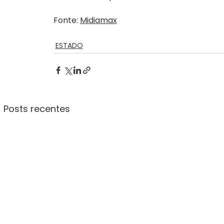
Fonte: 
Midiamax
ESTADO
Posts recentes