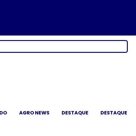
ADO
AGRO NEWS
DESTAQUE
DESTAQUE