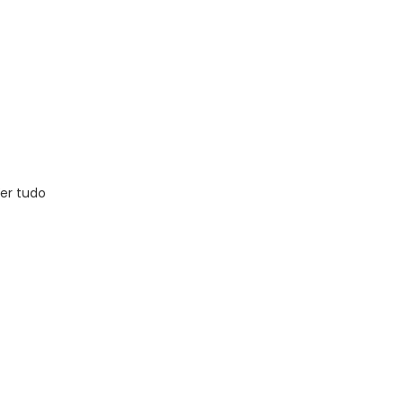
er tudo