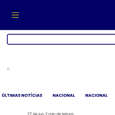
ÚLTIMAS NOTÍCIAS
NACIONAL
NACIONAL
27 de jun.
2 min de leitura