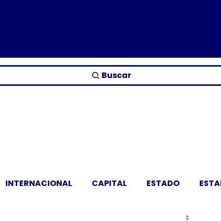
Buscar
INTERNACIONAL
CAPITAL
ESTADO
EST