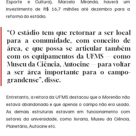
Esporte e Cultura), Marcelo Miranda, haverá um 
investimento de R$ 16,7 milhões até dezembro para a 
reforma do estádio.
“O estádio tem que retornar a ser local 
para a comunidade, com conceito de 
área, e que possa se articular também 
com os equipamentos da UFMS — como 
Museu da Ciência, Autocine — para voltar 
a ser área importante para o campo-
grandense”, disse.
Entretanto, a reitora da UFMS destacou que o Morenão não 
estava abandonado e que apenas o campo não era usado. 
As demais estruturas estavam em funcionamento com 
setores da universidade, como livraria, Museu da Ciência, 
Planetário, Autocine etc.