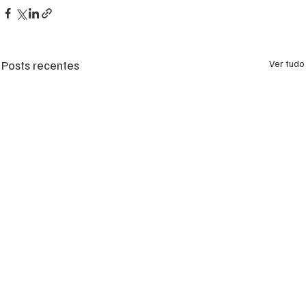
Posts recentes
Ver tudo