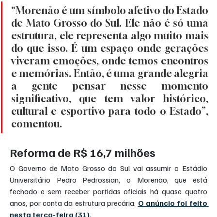
“Morenão é um símbolo afetivo do Estado 
de Mato Grosso do Sul. Ele não é só uma 
estrutura, ele representa algo muito mais 
do que isso. É um espaço onde gerações 
viveram emoções, onde temos encontros 
e memórias. Então, é uma grande alegria 
a gente pensar nesse momento 
significativo, que tem valor histórico, 
cultural e esportivo para todo o Estado”, 
comentou.
Reforma de R$ 16,7 milhões
O Governo de Mato Grosso do Sul vai assumir o Estádio 
Universitário Pedro Pedrossian, o Morenão, que está 
fechado e sem receber partidas oficiais há quase quatro 
anos, por conta da estrutura precária. 
O anúncio foi feito 
nesta terça-feira (31)
.