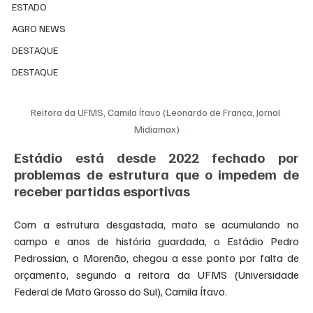
ESTADO
AGRO NEWS
DESTAQUE
DESTAQUE
Reitora da UFMS, Camila Ítavo (Leonardo de França, Jornal 
Midiamax)
Estádio está desde 2022 fechado por 
problemas de estrutura que o impedem de 
receber partidas esportivas
Com a estrutura desgastada, mato se acumulando no 
campo e anos de história guardada, o Estádio Pedro 
Pedrossian, o Morenão, chegou a esse ponto por falta de 
orçamento, segundo a reitora da UFMS (Universidade 
Federal de Mato Grosso do Sul), Camila Ítavo.