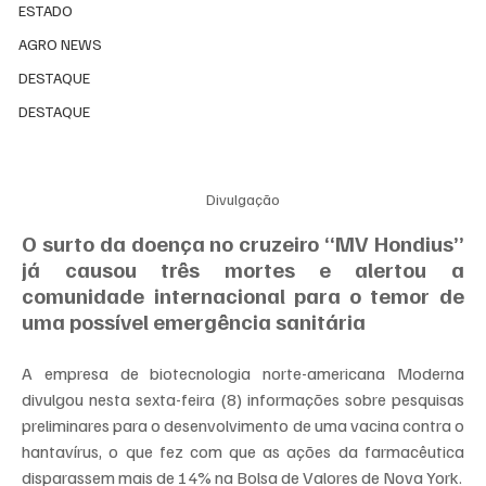
ESTADO
AGRO NEWS
DESTAQUE
DESTAQUE
Divulgação
O surto da doença no cruzeiro “MV Hondius” 
já causou três mortes e alertou a 
comunidade internacional para o temor de 
uma possível emergência sanitária
A empresa de biotecnologia norte-americana Moderna 
divulgou nesta sexta-feira (8) informações sobre pesquisas 
preliminares para o desenvolvimento de uma vacina contra o 
hantavírus, o que fez com que as ações da farmacêutica 
disparassem mais de 14% na Bolsa de Valores de Nova York.