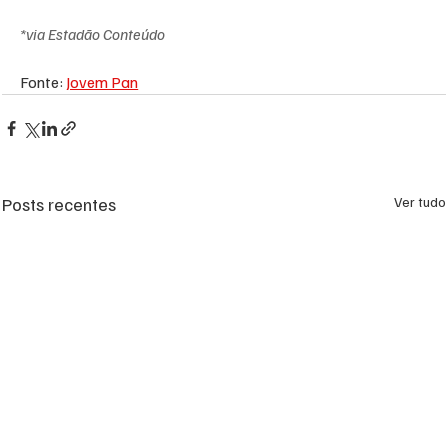
*via Estadão Conteúdo
Fonte: 
Jovem Pan
Posts recentes
Ver tudo