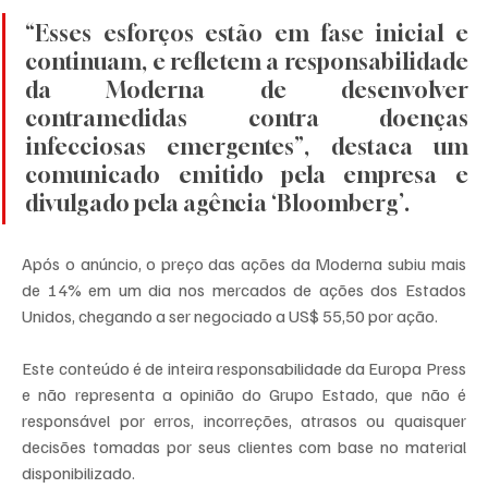
“Esses esforços estão em fase inicial e 
continuam, e refletem a responsabilidade 
da Moderna de desenvolver 
contramedidas contra doenças 
infecciosas emergentes”, destaca um 
comunicado emitido pela empresa e 
divulgado pela agência ‘Bloomberg’.
Após o anúncio, o preço das ações da Moderna subiu mais 
de 14% em um dia nos mercados de ações dos Estados 
Unidos, chegando a ser negociado a US$ 55,50 por ação.
Este conteúdo é de inteira responsabilidade da Europa Press 
e não representa a opinião do Grupo Estado, que não é 
responsável por erros, incorreções, atrasos ou quaisquer 
decisões tomadas por seus clientes com base no material 
disponibilizado.