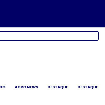
ADO
AGRO NEWS
DESTAQUE
DESTAQUE