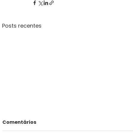
Posts recentes
Comentários