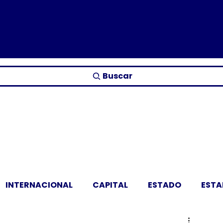
Buscar
INTERNACIONAL
CAPITAL
ESTADO
EST