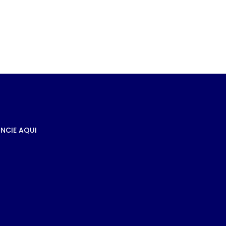
ma
NCIE AQUI