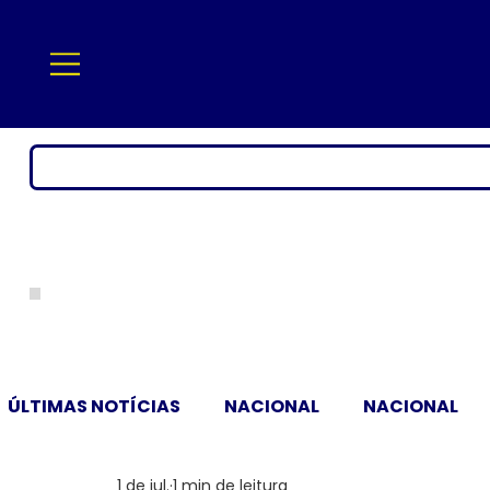
ÚLTIMAS NOTÍCIAS
NACIONAL
NACIONAL
1 de jul.
1 min de leitura