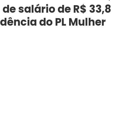
de salário de R$ 33,8
idência do PL Mulher