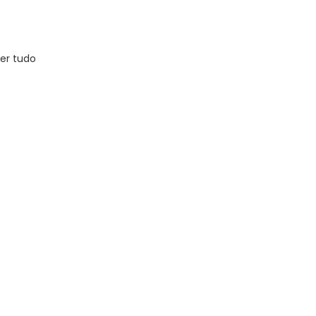
er tudo