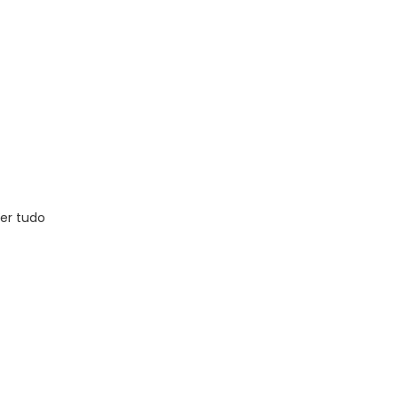
er tudo