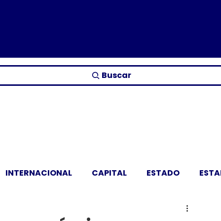
Buscar
INTERNACIONAL
CAPITAL
ESTADO
EST