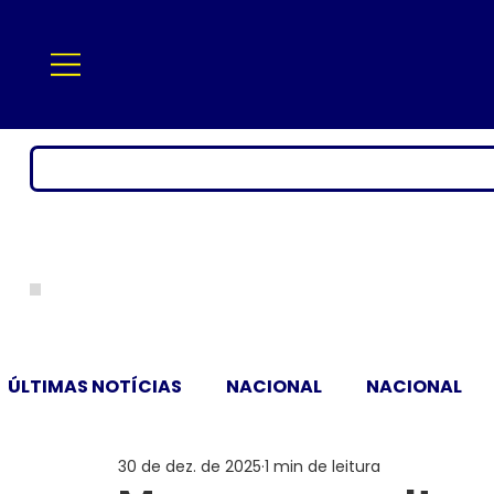
ÚLTIMAS NOTÍCIAS
NACIONAL
NACIONAL
30 de dez. de 2025
1 min de leitura