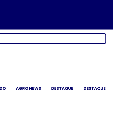
ADO
AGRO NEWS
DESTAQUE
DESTAQUE