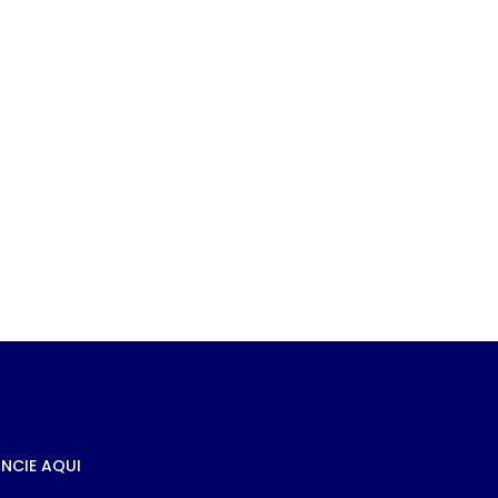
DE
NCIE AQUI