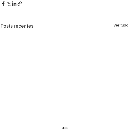
Posts recentes
Ver tudo