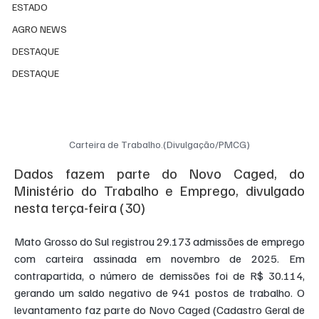
ESTADO
AGRO NEWS
DESTAQUE
DESTAQUE
Carteira de Trabalho.(Divulgação/PMCG)
Dados fazem parte do Novo Caged, do 
Ministério do Trabalho e Emprego, divulgado 
nesta terça-feira (30)
Mato Grosso do Sul registrou 29.173 admissões de emprego 
com carteira assinada em novembro de 2025. Em 
contrapartida, o número de demissões foi de R$ 30.114, 
gerando um saldo negativo de 941 postos de trabalho. O 
levantamento faz parte do Novo Caged (Cadastro Geral de 