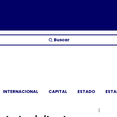
Buscar
INTERNACIONAL
CAPITAL
ESTADO
EST