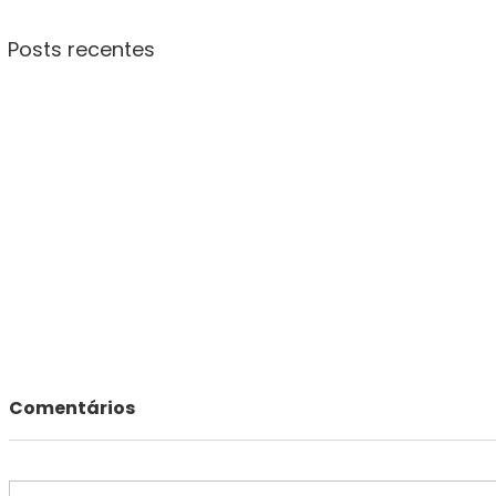
Posts recentes
Comentários