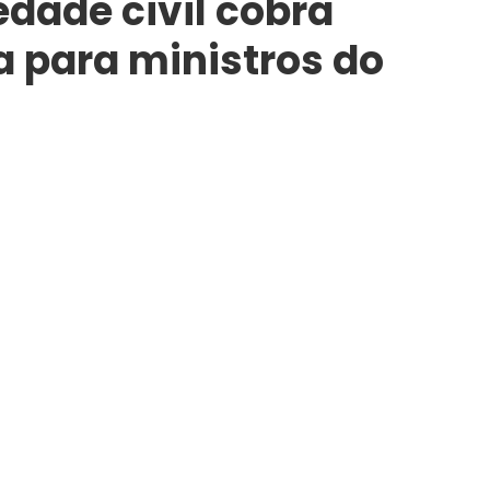
edade civil cobra
 para ministros do