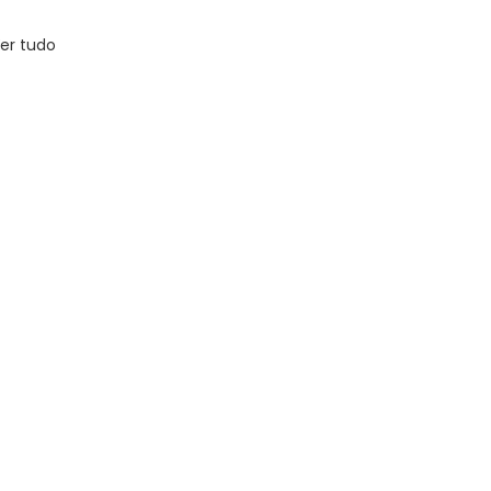
er tudo