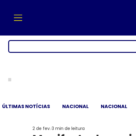
ÚLTIMAS NOTÍCIAS
NACIONAL
NACIONAL
2 de fev.
3 min de leitura