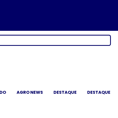
ADO
AGRO NEWS
DESTAQUE
DESTAQUE