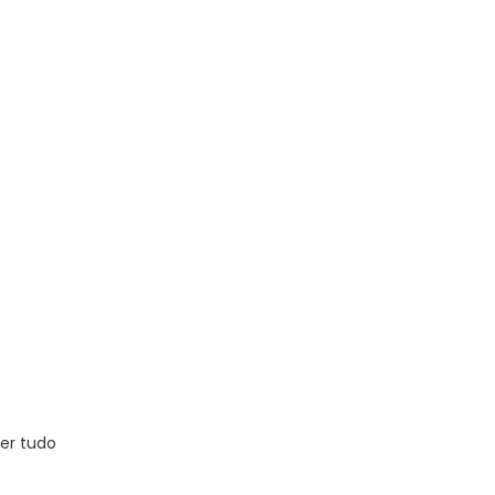
er tudo