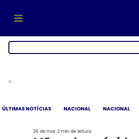
ÚLTIMAS NOTÍCIAS
NACIONAL
NACIONAL
26 de mar.
2 min de leitura