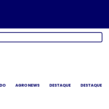
ADO
AGRO NEWS
DESTAQUE
DESTAQUE