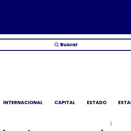
Buscar
INTERNACIONAL
CAPITAL
ESTADO
EST