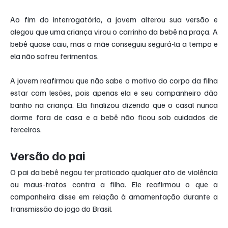
Ao fim do interrogatório, a jovem alterou sua versão e 
alegou que uma criança virou o carrinho da bebê na praça. A 
bebê quase caiu, mas a mãe conseguiu segurá-la a tempo e 
ela não sofreu ferimentos.
A jovem reafirmou que não sabe o motivo do corpo da filha 
estar com lesões, pois apenas ela e seu companheiro dão 
banho na criança. Ela finalizou dizendo que o casal nunca 
dorme fora de casa e a bebê não ficou sob cuidados de 
terceiros.
Versão do pai
O pai da bebê negou ter praticado qualquer ato de violência 
ou maus-tratos contra a filha. Ele reafirmou o que a 
companheira disse em relação à amamentação durante a 
transmissão do jogo do Brasil.