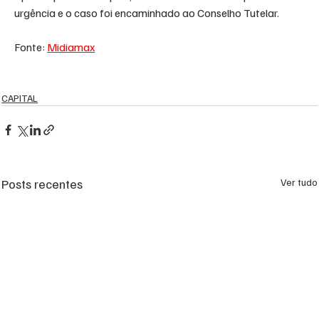
urgência e o caso foi encaminhado ao Conselho Tutelar.
Fonte: 
Midiamax
CAPITAL
Posts recentes
Ver tudo