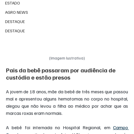
ESTADO
AGRO NEWS
DESTAQUE
DESTAQUE
(Imagem lustrativa)
Pais da bebê passaram por audiência de 
custódia e estão presos
A jovem de 18 anos, mãe da bebê de três meses que passou 
mal e apresentou alguns hematomas no corpo no hospital, 
alegou que não levou a filha ao médico por achar que as 
marcas roxas eram normais.
A bebê foi internada no Hospital Regional, em 
Campo 