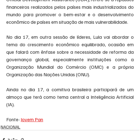
financeiros realizados pelos países mais industrializados do 
mundo para promover o bem-estar e o desenvolvimento 
econômico de países em situação de mais vulnerabilidade.
No dia 17, em outra sessão de líderes, Lula vai abordar o 
tema do crescimento econômico equilibrado, ocasião em 
que falará com ênfase sobre a necessidade de reforma da 
governança global, especialmente instituições como a 
Organização Mundial do Comércio (OMC) e a própria 
Organização das Nações Unidas (ONU).
Ainda no dia 17, a comitiva brasileira participará de um 
almoço que terá como tema central a Inteligência Artificial 
(IA).
Fonte: 
Jovem Pan
NACIONAL