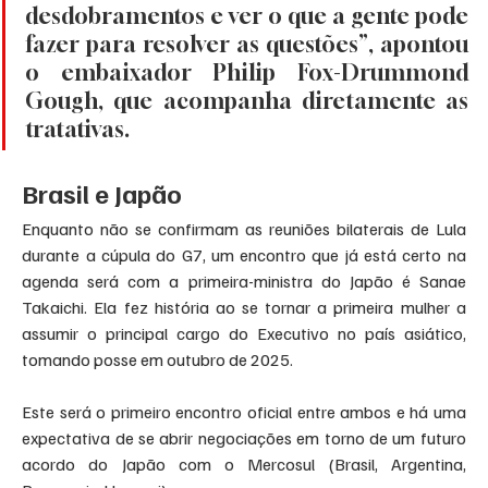
desdobramentos e ver o que a gente pode 
fazer para resolver as questões”, apontou 
o embaixador Philip Fox-Drummond 
Gough, que acompanha diretamente as 
tratativas.
Brasil e Japão
Enquanto não se confirmam as reuniões bilaterais de Lula 
durante a cúpula do G7, um encontro que já está certo na 
agenda será com a primeira-ministra do Japão é Sanae 
Takaichi. Ela fez história ao se tornar a primeira mulher a 
assumir o principal cargo do Executivo no país asiático, 
tomando posse em outubro de 2025.
Este será o primeiro encontro oficial entre ambos e há uma 
expectativa de se abrir negociações em torno de um futuro 
acordo do Japão com o Mercosul (Brasil, Argentina, 