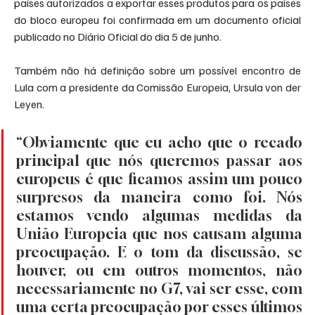
países autorizados a exportar esses produtos para os países 
do bloco europeu foi confirmada em um documento oficial 
publicado no Diário Oficial do dia 5 de junho.
Também não há definição sobre um possível encontro de 
Lula com a presidente da Comissão Europeia, Ursula von der 
Leyen.
“Obviamente que eu acho que o recado 
principal que nós queremos passar aos 
europeus é que ficamos assim um pouco 
surpresos da maneira como foi. Nós 
estamos vendo algumas medidas da 
União Europeia que nos causam alguma 
preocupação. E o tom da discussão, se 
houver, ou em outros momentos, não 
necessariamente no G7, vai ser esse, com 
uma certa preocupação por esses últimos 