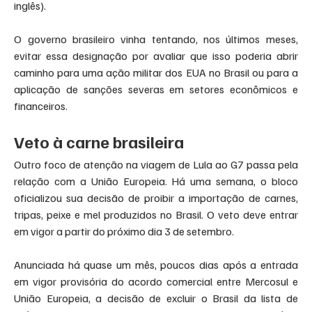
inglês).
O governo brasileiro vinha tentando, nos últimos meses, 
evitar essa designação por avaliar que isso poderia abrir 
caminho para uma ação militar dos EUA no Brasil ou para a 
aplicação de sanções severas em setores econômicos e 
financeiros.
Veto à carne brasileira
Outro foco de atenção na viagem de Lula ao G7 passa pela 
relação com a União Europeia. Há uma semana, o bloco 
oficializou sua decisão de proibir a importação de carnes, 
tripas, peixe e mel produzidos no Brasil. O veto deve entrar 
em vigor a partir do próximo dia 3 de setembro.
Anunciada há quase um mês, poucos dias após a entrada 
em vigor provisória do acordo comercial entre Mercosul e 
União Europeia, a decisão de excluir o Brasil da lista de 