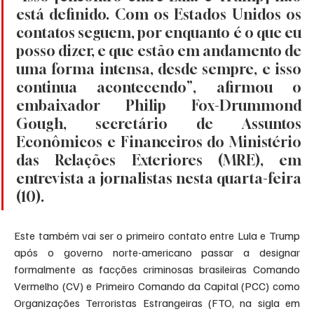
está definido. Com os Estados Unidos os 
contatos seguem, por enquanto é o que eu 
posso dizer, e que estão em andamento de 
uma forma intensa, desde sempre, e isso 
continua acontecendo”, afirmou o 
embaixador Philip Fox-Drummond 
Gough, secretário de Assuntos 
Econômicos e Financeiros do Ministério 
das Relações Exteriores (MRE), em 
entrevista a jornalistas nesta quarta-feira 
(10).
Este também vai ser o primeiro contato entre Lula e Trump 
após o governo norte-americano passar a designar 
formalmente as facções criminosas brasileiras Comando 
Vermelho (CV) e Primeiro Comando da Capital (PCC) como 
Organizações Terroristas Estrangeiras (FTO, na sigla em 