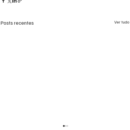
Posts recentes
Ver tudo