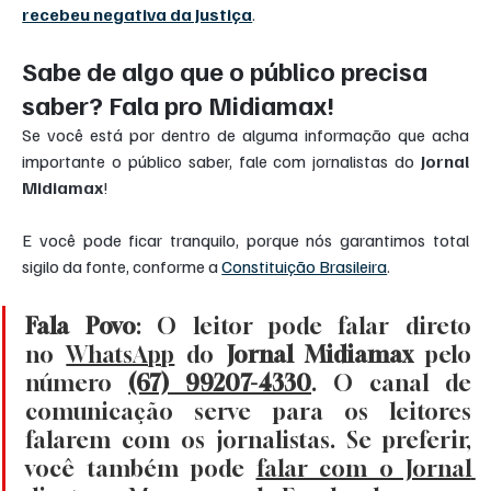
recebeu negativa da Justiça
.
Sabe de algo que o público precisa 
saber? Fala pro Midiamax!
Se você está por dentro de alguma informação que acha 
importante o público saber, fale com jornalistas do 
Jornal 
Midiamax
!
E você pode ficar tranquilo, porque nós garantimos total 
sigilo da fonte, conforme a 
Constituição Brasileira
.
Fala Povo
: O leitor pode falar direto 
no 
WhatsApp
 do 
Jornal Midiamax
 pelo 
número 
(67) 99207-4330
. O canal de 
comunicação serve para os leitores 
falarem com os jornalistas. Se preferir, 
você também pode 
falar com o Jornal 