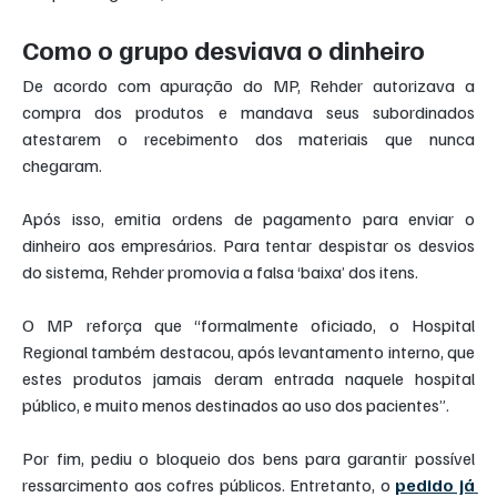
Como o grupo desviava o dinheiro
De acordo com apuração do MP, Rehder autorizava a 
compra dos produtos e mandava seus subordinados 
atestarem o recebimento dos materiais que nunca 
chegaram.
Após isso, emitia ordens de pagamento para enviar o 
dinheiro aos empresários. Para tentar despistar os desvios 
do sistema, Rehder promovia a falsa ‘baixa’ dos itens.
O MP reforça que “formalmente oficiado, o Hospital 
Regional também destacou, após levantamento interno, que 
estes produtos jamais deram entrada naquele hospital 
público, e muito menos destinados ao uso dos pacientes”.
Por fim, pediu o bloqueio dos bens para garantir possível 
ressarcimento aos cofres públicos. Entretanto, o 
pedido já 