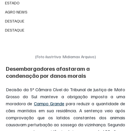
ESTADO
AGRO NEWS
DESTAQUE
DESTAQUE
(Foto ilustrtiva: Midiamax Arquivo)
Desembargadores afastaram a 
condenação por danos morais
Decisão da 5ª Câmara Cível do Tribunal de Justiça de Mato 
Grosso do Sul manteve a obrigação imposta a uma 
moradora de 
Campo Grande
 para reduzir a quantidade de 
cães mantidos em sua residência. A sentença veio após 
comprovação que os latidos constantes dos animais 
causavam perturbação ao sossego da vizinhança. Segundo 