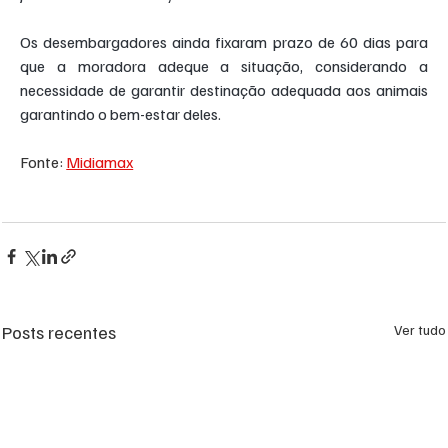
Os desembargadores ainda fixaram prazo de 60 dias para 
que a moradora adeque a situação, considerando a 
necessidade de garantir destinação adequada aos animais 
garantindo o bem-estar deles.
Fonte: 
Midiamax
Posts recentes
Ver tudo