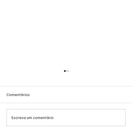
Comentários
Escreva um comentário