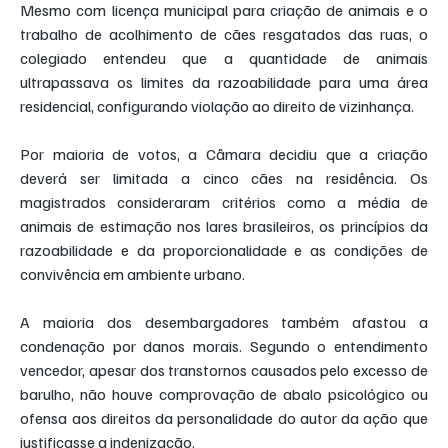
Mesmo com licença municipal para criação de animais e o 
trabalho de acolhimento de cães resgatados das ruas, o 
colegiado entendeu que a quantidade de animais 
ultrapassava os limites da razoabilidade para uma área 
residencial, configurando violação ao direito de vizinhança.
Por maioria de votos, a Câmara decidiu que a criação 
deverá ser limitada a cinco cães na residência. Os 
magistrados consideraram critérios como a média de 
animais de estimação nos lares brasileiros, os princípios da 
razoabilidade e da proporcionalidade e as condições de 
convivência em ambiente urbano.
A maioria dos desembargadores também afastou a 
condenação por danos morais. Segundo o entendimento 
vencedor, apesar dos transtornos causados pelo excesso de 
barulho, não houve comprovação de abalo psicológico ou 
ofensa aos direitos da personalidade do autor da ação que 
justificasse a indenização.