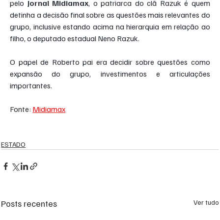
pelo 
Jornal Midiamax
, o patriarca do clã Razuk é quem 
detinha a decisão final sobre as questões mais relevantes do 
grupo, inclusive estando acima na hierarquia em relação ao 
filho, o deputado estadual Neno Razuk.
O papel de Roberto pai era decidir sobre questões como 
expansão do grupo, investimentos e articulações 
importantes.
Fonte: 
Midiamax
ESTADO
Posts recentes
Ver tudo