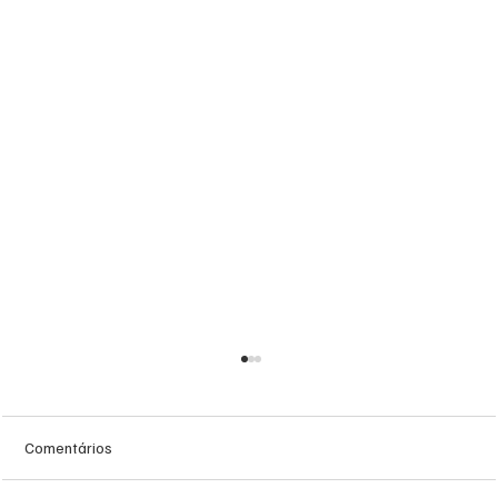
Comentários