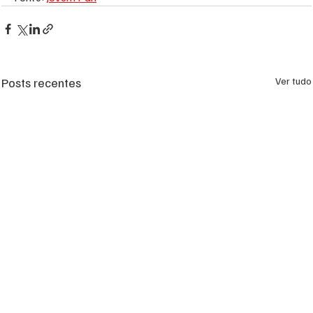
Posts recentes
Ver tudo