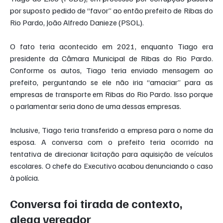
por suposto pedido de “favor” ao então prefeito de Ribas do 
Rio Pardo, João Alfredo Danieze (PSOL).
O fato teria acontecido em 2021, enquanto Tiago era 
presidente da Câmara Municipal de Ribas do Rio Pardo. 
Conforme os autos, Tiago teria enviado mensagem ao 
prefeito, perguntando se ele não iria “amaciar” para as 
empresas de transporte em Ribas do Rio Pardo. Isso porque 
o parlamentar seria dono de uma dessas empresas.
Inclusive, Tiago teria transferido a empresa para o nome da 
esposa. A conversa com o prefeito teria ocorrido na 
tentativa de direcionar licitação para aquisição de veículos 
escolares. O chefe do Executivo acabou denunciando o caso 
à polícia.
Conversa foi tirada de contexto, 
alega vereador