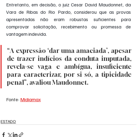
Entretanto, em decisão, o juiz Cesar David Maudonnet, da 
Vara de Ribas do Rio Pardo, considerou que as provas 
apresentadas não eram robustas suficientes para 
comprovar solicitação, recebimento ou promessa de 
vantagem indevida.
“A expressão ‘dar uma amaciada’, apesar 
de trazer indícios da conduta imputada, 
revela-se vaga e ambígua, insuficiente 
para caracterizar, por si só, a tipicidade 
penal”, avaliou Maudonnet.
Fonte: 
Midiamax
ESTADO