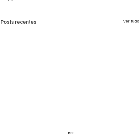
Posts recentes
Ver tudo