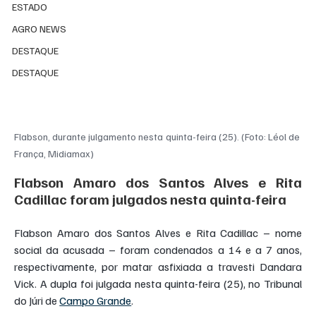
ESTADO
AGRO NEWS
DESTAQUE
DESTAQUE
Flabson, durante julgamento nesta quinta-feira (25). (Foto: Léol de 
França, Midiamax)
Flabson Amaro dos Santos Alves e Rita 
Cadillac foram julgados nesta quinta-feira
Flabson Amaro dos Santos Alves e Rita Cadillac – nome 
social da acusada – foram condenados a 14 e a 7 anos, 
respectivamente, por matar asfixiada a travesti Dandara 
Vick. A dupla foi julgada nesta quinta-feira (25), no Tribunal 
do Júri de 
Campo Grande
.