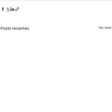
Posts recentes
Ver tudo