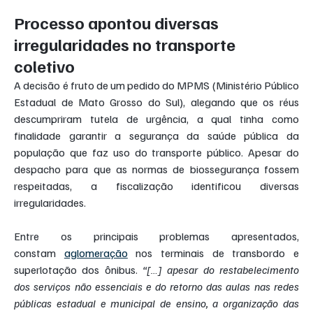
Processo apontou diversas 
irregularidades no transporte 
coletivo
A decisão é fruto de um pedido do MPMS (Ministério Público 
Estadual de Mato Grosso do Sul), alegando que os réus 
descumpriram tutela de urgência, a qual tinha como 
finalidade garantir a segurança da saúde pública da 
população que faz uso do transporte público. Apesar do 
despacho para que as normas de biossegurança fossem 
respeitadas, a fiscalização identificou diversas 
irregularidades.
Entre os principais problemas apresentados, 
constam 
aglomeração
 nos terminais de transbordo e 
superlotação dos ônibus. 
“[…] apesar do restabelecimento 
dos serviços não essenciais e do retorno das aulas nas redes 
públicas estadual e municipal de ensino, a organização das 