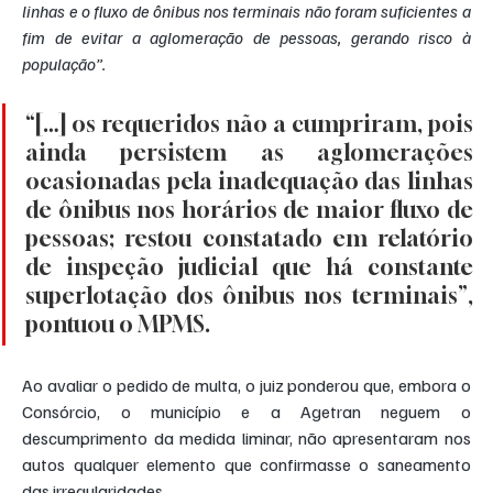
linhas e o fluxo de ônibus nos terminais não foram suficientes a 
fim de evitar a aglomeração de pessoas, gerando risco à 
população”.
“[…] os requeridos não a cumpriram, pois 
ainda persistem as aglomerações 
ocasionadas pela inadequação das linhas 
de ônibus nos horários de maior fluxo de 
pessoas; restou constatado em relatório 
de inspeção judicial que há constante 
superlotação dos ônibus nos terminais”, 
pontuou o MPMS.
Ao avaliar o pedido de multa, o juiz ponderou que, embora o 
Consórcio, o município e a Agetran neguem o 
descumprimento da medida liminar, não apresentaram nos 
autos qualquer elemento que confirmasse o saneamento 
das irregularidades.