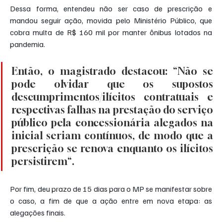
Dessa forma, entendeu não ser caso de prescrição e 
mandou seguir ação, movida pelo Ministério Público, que 
cobra multa de R$ 160 mil por manter ônibus lotados na 
pandemia.
Então, o magistrado destacou: “Não se 
pode olvidar que os supostos 
descumprimentos/ilícitos contratuais e 
respectivas falhas na prestação do serviço 
público pela concessionária alegados na 
inicial seriam contínuos, de modo que a 
prescrição se renova enquanto os ilícitos 
persistirem“.
Por fim, deu prazo de 15 dias para o MP se manifestar sobre 
o caso, a fim de que a ação entre em nova etapa: as 
alegações finais.