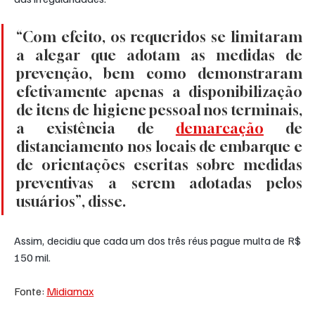
“Com efeito, os requeridos se limitaram 
a alegar que adotam as medidas de 
prevenção, bem como demonstraram 
efetivamente apenas a disponibilização 
de itens de higiene pessoal nos terminais, 
a existência de 
demarcação
 de 
distanciamento nos locais de embarque e 
de orientações escritas sobre medidas 
preventivas a serem adotadas pelos 
usuários”, disse.
Assim, decidiu que cada um dos três réus pague multa de R$ 
150 mil.
Fonte: 
Midiamax