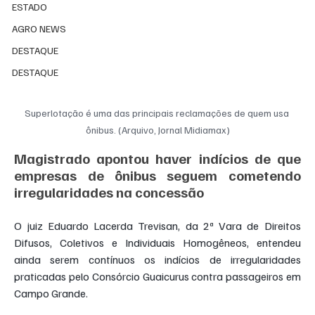
ESTADO
AGRO NEWS
DESTAQUE
DESTAQUE
Superlotação é uma das principais reclamações de quem usa 
ônibus. (Arquivo, Jornal Midiamax)
Magistrado apontou haver indícios de que 
empresas de ônibus seguem cometendo 
irregularidades na concessão
O juiz Eduardo Lacerda Trevisan, da 2ª Vara de Direitos 
Difusos, Coletivos e Individuais Homogêneos, entendeu 
ainda serem contínuos os indícios de irregularidades 
praticadas pelo Consórcio Guaicurus contra passageiros em 
Campo Grande.