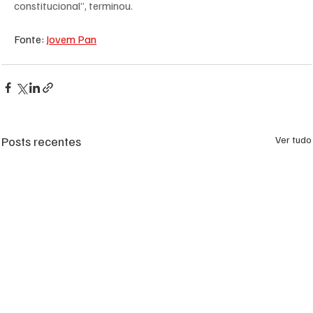
constitucional”, terminou.
Fonte: 
Jovem Pan
Posts recentes
Ver tudo