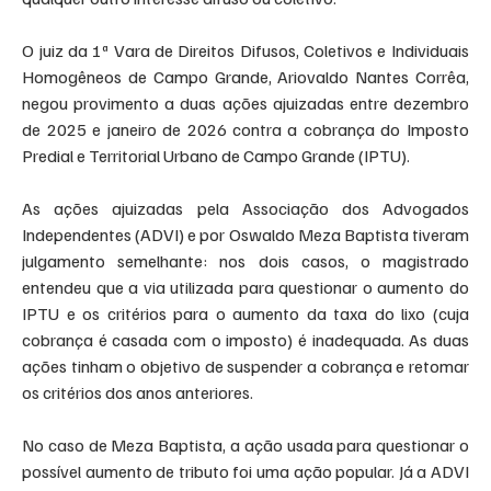
O juiz da 1ª Vara de Direitos Difusos, Coletivos e Individuais 
Homogêneos de Campo Grande, Ariovaldo Nantes Corrêa, 
negou provimento a duas ações ajuizadas entre dezembro 
de 2025 e janeiro de 2026 contra a cobrança do Imposto 
Predial e Territorial Urbano de Campo Grande (IPTU).
As ações ajuizadas pela Associação dos Advogados 
Independentes (ADVI) e por Oswaldo Meza Baptista tiveram 
julgamento semelhante: nos dois casos, o magistrado 
entendeu que a via utilizada para questionar o aumento do 
IPTU e os critérios para o aumento da taxa do lixo (cuja 
cobrança é casada com o imposto) é inadequada. As duas 
ações tinham o objetivo de suspender a cobrança e retomar 
os critérios dos anos anteriores.
No caso de Meza Baptista, a ação usada para questionar o 
possível aumento de tributo foi uma ação popular. Já a ADVI 