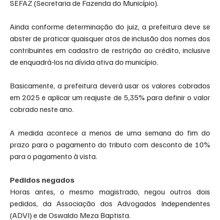
SEFAZ (Secretaria de Fazenda do Município).
Ainda conforme determinação do juiz, a prefeitura deve se 
abster de praticar quaisquer atos de inclusão dos nomes dos 
contribuintes em cadastro de restrição ao crédito, inclusive 
de enquadrá-los na dívida ativa do município.
Basicamente, a prefeitura deverá usar os valores cobrados 
em 2025 e aplicar um reajuste de 5,35% para definir o valor 
cobrado neste ano. 
A medida acontece a menos de uma semana do fim do 
prazo para o pagamento do tributo com desconto de 10% 
para o pagamento à vista.
Pedidos negados
Horas antes, o mesmo magistrado, negou outros dois 
pedidos, da Associação dos Advogados Independentes 
(ADVI) e de Oswaldo Meza Baptista.