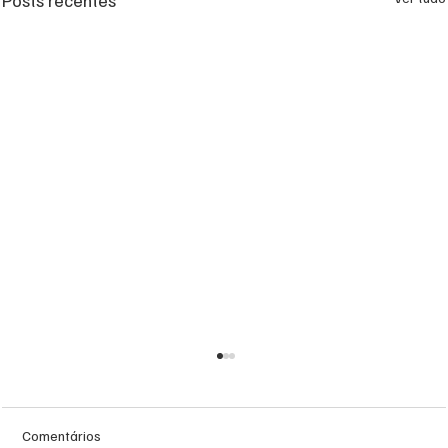
Comentários