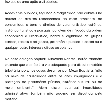
fez uso de uma ação civil pública.
Ações civis públicas, segundo o magistrado, são cabíveis na 
defesa de direitos relacionados ao meio ambiente, ao 
consumidor, a bens e direitos de valor artístico, estético, 
histórico, turístico e paisagístico, além de infração da ordem 
econômica e urbanística, honra e dignidade de grupos 
étnicos, raciais e religiosos, patrimônio público e social ou a 
qualquer outro interesse difuso ou coletivo.
No caso da ação popular, Ariovaldo Nantes Corrêa também 
entende que ela não é a via adequada para discutir matéria 
tributária, pois, nos casos descritos por Meza Baptista, “não 
há nexo de causalidade entre os atos impugnados e a 
proteção do patrimônio público, histórico-cultural ou do 
meio ambiente”. Além disso, eventual imoralidade 
administrativa também não poderia ser discutida pela 
matéria.