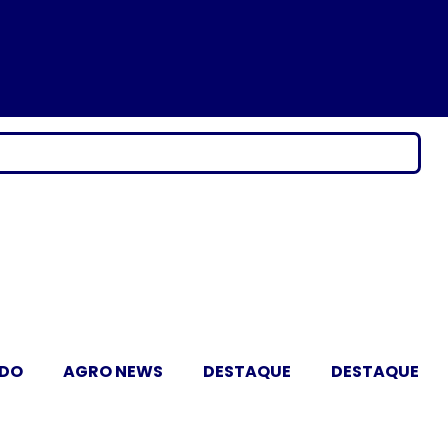
ADO
AGRO NEWS
DESTAQUE
DESTAQUE