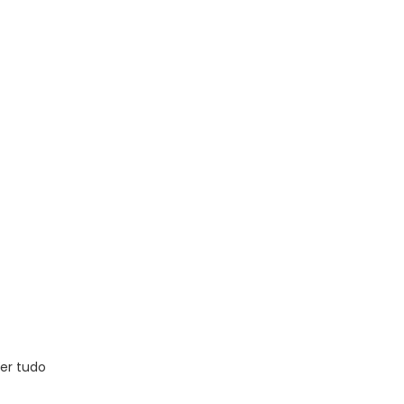
er tudo