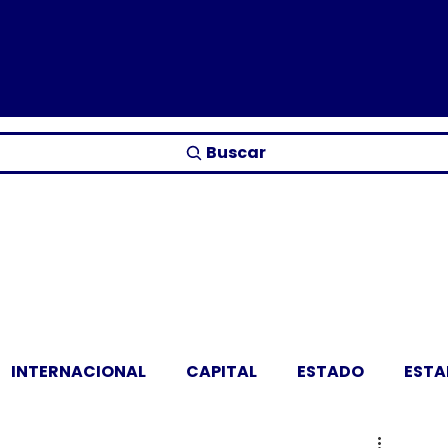
Buscar
INTERNACIONAL
CAPITAL
ESTADO
EST