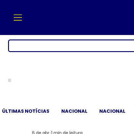
ÚLTIMAS NOTÍCIAS
NACIONAL
NACIONAL
6 de abr.
1 min de leitura