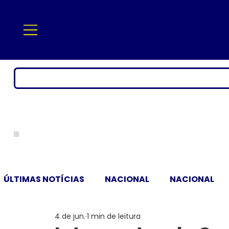
ÚLTIMAS NOTÍCIAS
NACIONAL
NACIONAL
4 de jun.
1 min de leitura