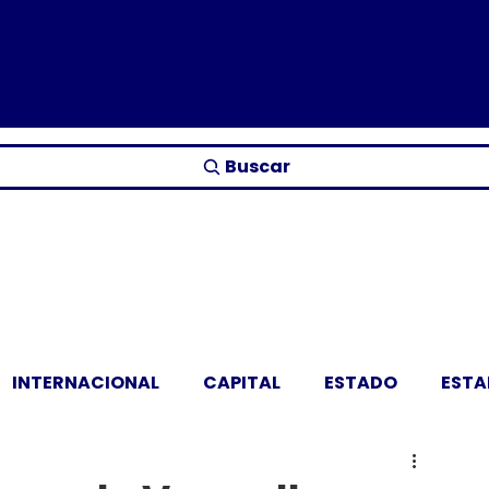
Buscar
INTERNACIONAL
CAPITAL
ESTADO
EST