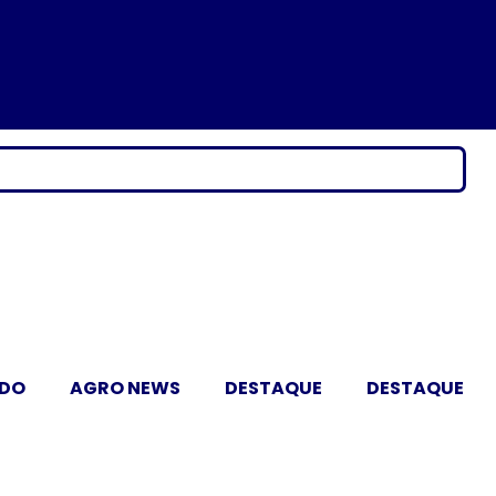
ADO
AGRO NEWS
DESTAQUE
DESTAQUE