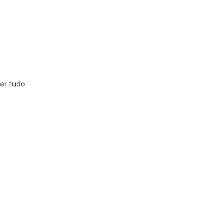
er tudo