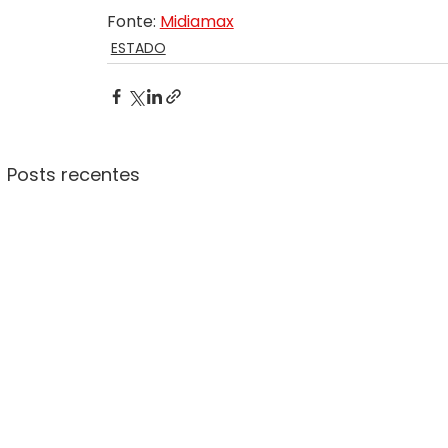
Fonte: 
Midiamax
ESTADO
Posts recentes