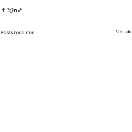
Posts recentes
Ver tudo