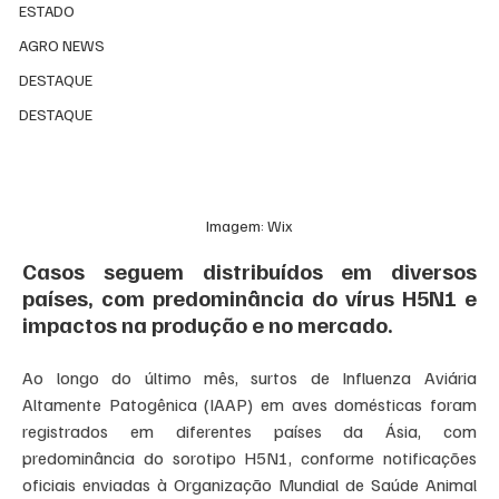
ESTADO
AGRO NEWS
DESTAQUE
DESTAQUE
Imagem: Wix
Casos seguem distribuídos em diversos 
países, com predominância do vírus H5N1 e 
impactos na produção e no mercado.
Ao longo do último mês, surtos de Influenza Aviária 
Altamente Patogênica (IAAP) em aves domésticas foram 
registrados em diferentes países da Ásia, com 
predominância do sorotipo H5N1, conforme notificações 
oficiais enviadas à Organização Mundial de Saúde Animal 