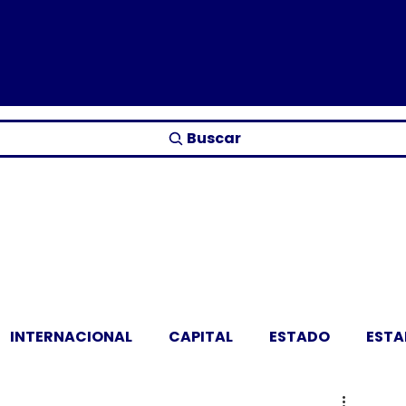
Buscar
INTERNACIONAL
CAPITAL
ESTADO
EST