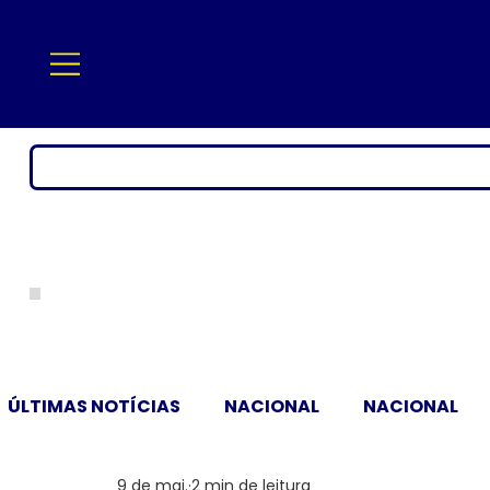
ÚLTIMAS NOTÍCIAS
NACIONAL
NACIONAL
9 de mai.
2 min de leitura