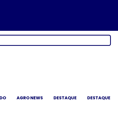
ADO
AGRO NEWS
DESTAQUE
DESTAQUE