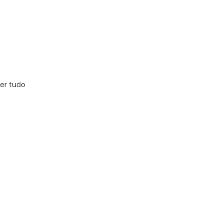
er tudo