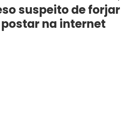
eso suspeito de forjar
 postar na internet