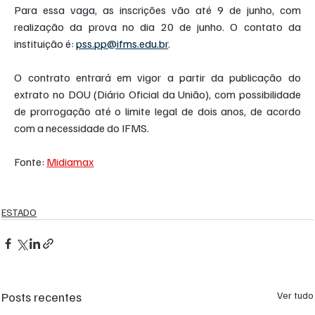
Para essa vaga, as inscrições vão até
9 de junho, com 
realização da prova no dia 20 de junho. O contato da 
instituição é: 
pss.pp@ifms.edu.br
.
O contrato entrará em vigor a partir da publicação do 
extrato no DOU (Diário Oficial da União), com possibilidade 
de prorrogação até o limite legal de dois anos, de acordo 
com a necessidade do IFMS.
Fonte: 
Midiamax
ESTADO
Posts recentes
Ver tudo