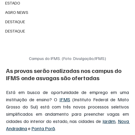
ESTADO
AGRO NEWS
DESTAQUE
DESTAQUE
Campus do IFMS. (Foto: Divulgação/IFMS)
As provas serão realizadas nos campus do 
IFMS onde asvagas são ofertadas
Está em busca de oportunidade de emprego em uma 
instituição de ensino? O 
IFMS
 (Instituto Federal de Mato 
Grosso do Sul) está com três novos processos seletivos 
simplificados em andamento para preencher vagas em 
cidades do interior do estado, nas cidades de 
Jardim
, 
Nova 
Andradina
 e 
Ponta Porã
.