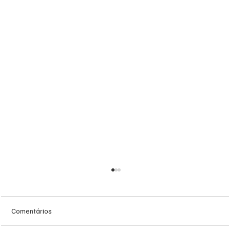
Comentários