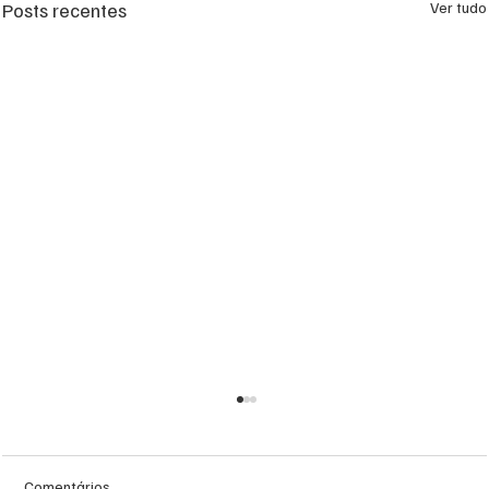
Posts recentes
Ver tudo
Comentários