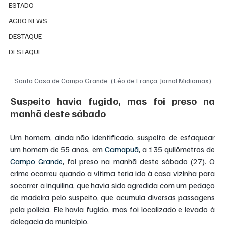
ESTADO
AGRO NEWS
DESTAQUE
DESTAQUE
Santa Casa de Campo Grande. (Léo de França, Jornal Midiamax)
Suspeito havia fugido, mas foi preso na 
manhã deste sábado
Um homem, ainda não identificado, suspeito de esfaquear 
um homem de 55 anos, em 
Camapuã
, a 135 quilômetros de 
Campo Grande
, foi preso na manhã deste sábado (27). O 
crime ocorreu quando a vítima teria ido à casa vizinha para 
socorrer a inquilina, que havia sido agredida com um pedaço 
de madeira pelo suspeito, que acumula diversas passagens 
pela polícia. Ele havia fugido, mas foi localizado e levado à 
delegacia do município.