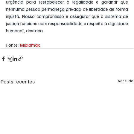
urgência para restabelecer a legalidade e garantir que 
nenhuma pessoa permaneça privada de liberdade de forma 
injusta. Nosso compromisso é assegurar que o sistema de 
justiça funcione com responsabilidade e respeito à dignidade 
humana”, destaca.
Fonte: 
Midiamax
Posts recentes
Ver tudo