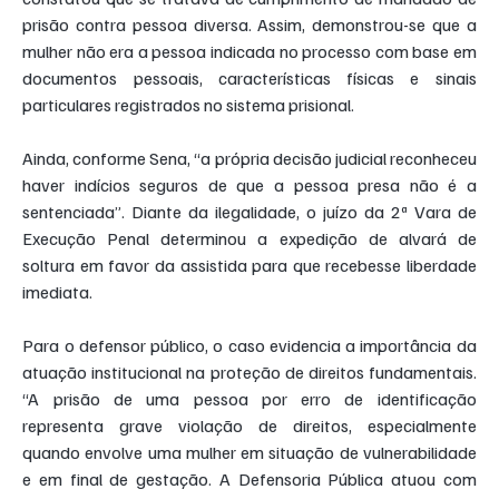
prisão contra pessoa diversa. Assim, demonstrou-se que a 
mulher não era a pessoa indicada no processo com base em 
documentos pessoais, características físicas e sinais 
particulares registrados no sistema prisional.
Ainda, conforme Sena, “a própria decisão judicial reconheceu 
haver indícios seguros de que a pessoa presa não é a 
sentenciada”. Diante da ilegalidade, o juízo da 2ª Vara de 
Execução Penal determinou a expedição de alvará de 
soltura em favor da assistida para que recebesse liberdade 
imediata.
Para o defensor público, o caso evidencia a importância da 
atuação institucional na proteção de direitos fundamentais. 
“A prisão de uma pessoa por erro de identificação 
representa grave violação de direitos, especialmente 
quando envolve uma mulher em situação de vulnerabilidade 
e em final de gestação. A Defensoria Pública atuou com 