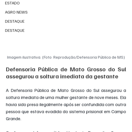
ESTADO
AGRO NEWS
DESTAQUE
DESTAQUE
Imagem ilustrativa. (Foto: Reprodução/Defensoria Pública de MS)
Defensoria Pública de Mato Grosso do Sul 
assegurou a soltura imediata da gestante
A Defensoria Pública de Mato Grosso do Sul assegurou a 
soltura imediata de uma mulher gestante de nove meses. Ela 
havia sido presa ilegalmente após ser confundida com outra 
pessoa que estava evadida do sistema prisional em Campo 
Grande.