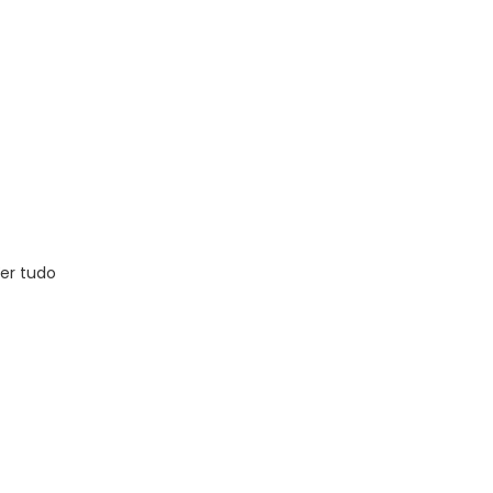
er tudo