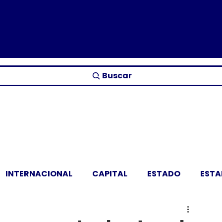
Buscar
INTERNACIONAL
CAPITAL
ESTADO
EST