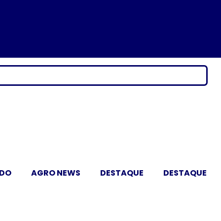
ADO
AGRO NEWS
DESTAQUE
DESTAQUE