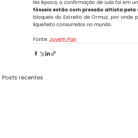
Na época, a confirmação de Lula foi em
fósseis estão com pressão altista pela
bloqueio do Estreito de Ormuz, por onde 
liquefeito consumidos no mundo.
Fonte: 
Jovem Pan
Posts recentes