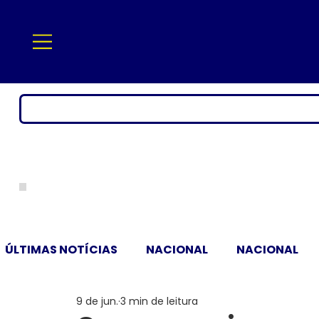
ÚLTIMAS NOTÍCIAS
NACIONAL
NACIONAL
9 de jun.
3 min de leitura