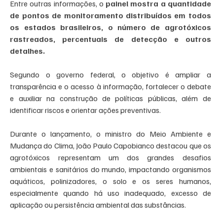
Entre outras informações, o 
painel mostra a quantidade 
de pontos de monitoramento distribuídos em todos 
os estados brasileiros, o número de agrotóxicos 
rastreados, percentuais de detecção e outros 
detalhes.
Segundo o governo federal, o objetivo é ampliar a 
transparência e o acesso à informação, fortalecer o debate 
e auxiliar na construção de políticas públicas, além de 
identificar riscos e orientar ações preventivas.
Durante o lançamento, o ministro do Meio Ambiente e 
Mudança do Clima, João Paulo Capobianco destacou que os 
agrotóxicos representam um dos grandes desafios 
ambientais e sanitários do mundo, impactando organismos 
aquáticos, polinizadores, o solo e os seres humanos, 
especialmente quando há uso inadequado, excesso de 
aplicação ou persistência ambiental das substâncias.