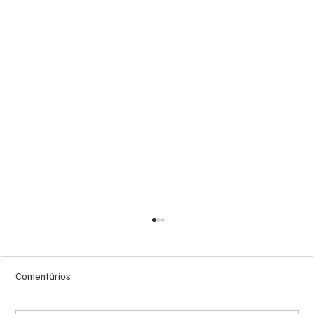
Comentários