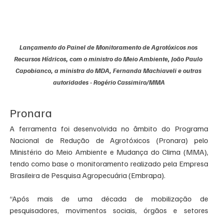
Lançamento do Painel de Monitoramento de Agrotóxicos nos 
Recursos Hídricos, com o ministro do Meio Ambiente, João Paulo 
Capobianco, a ministra do MDA, Fernanda Machiaveli e outras 
autoridades - Rogério Cassimiro/MMA
Pronara
A ferramenta foi desenvolvida no âmbito do Programa 
Nacional de Redução de Agrotóxicos (Pronara) pelo 
Ministério do Meio Ambiente e Mudança do Clima (MMA), 
tendo como base o monitoramento realizado pela Empresa 
Brasileira de Pesquisa Agropecuária (Embrapa).
“Após mais de uma década de mobilização de 
pesquisadores, movimentos sociais, órgãos e setores 