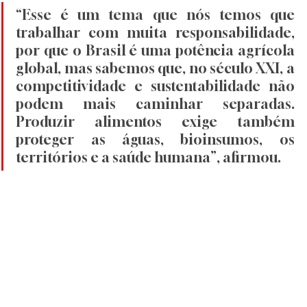
“Esse é um tema que nós temos que 
trabalhar com muita responsabilidade, 
por que o Brasil é uma potência agrícola 
global, mas sabemos que, no século XXI, a 
competitividade e sustentabilidade não 
podem mais caminhar separadas. 
Produzir alimentos exige também 
proteger as águas, bioinsumos, os 
territórios e a saúde humana”, afirmou. 