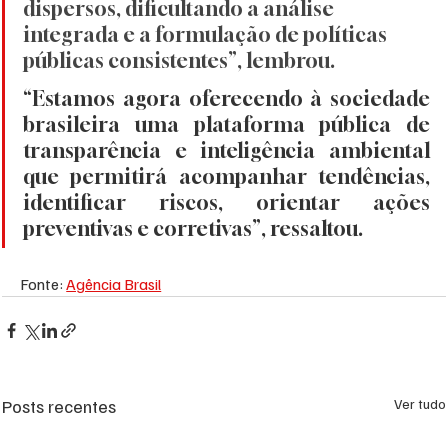
dispersos, dificultando a análise 
integrada e a formulação de políticas 
públicas consistentes”, lembrou.
“Estamos agora oferecendo à sociedade 
brasileira uma plataforma pública de 
transparência e inteligência ambiental 
que permitirá acompanhar tendências, 
identificar riscos, orientar ações 
preventivas e corretivas”, ressaltou.
Fonte: 
Agência Brasil
Posts recentes
Ver tudo