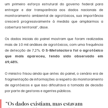
um primeiro esforço estrutural do governo federal para 
entregar e dar transparência aos dados nacionais de 
monitoramento ambiental de agrotóxicos, sua importância 
crescerá progressivamente à medida que ampliarmos a 
cobertura territorial”, disse.
Os dados iniciais do painel mostram que foram realizadas 
mais de 10 mil análises de agrotóxicos, com uma frequência 
de detecção de 7,2%. 
O S-Metolacloro foi o agrotóxico 
que mais apareceu, tendo sido observado em 
69,48%
.  
O ministro frisou ainda que antes do painel, o cenário era de 
fragmentação de informações a respeito do monitoramento 
de agrotóxicos e que isso dificultava a tomada de decisão 
por parte de gestores e agentes públicos.
“Os dados existiam, mas estavam 