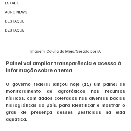
ESTADO
AGRO NEWS
DESTAQUE
DESTAQUE
Imagem: Coluna do Meio/Gerada por IA
Painel vai ampliar transparência e acesso à 
informação sobre o tema
O governo federal lançou hoje (11) um painel de 
monitoramento de agrotóxicos nos recursos 
hídricos, com dados coletados nas diversas bacias 
hidrográficas do país, para identificar e mostrar o 
grau de presença desses pesticidas na vida 
aquática.