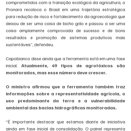
comprometidos com a transição ecológica da agricultura, o 
Pronara recoloca o Brasil em uma trajetória estratégica 
para redução de risco e fortalecimento da agroecologia que 
deixou de ser uma coisa de bicho grilo e passou a ser uma 
coisa amplamente comprovada de sucesso e de bons 
resultados e promoção de sistemas produtivos mais 
sustentáveis”, defendeu.
Capobianco disse ainda que a ferramenta está em uma fase 
inicial. 
Atualmente, 49 tipos de agrotóxicos são 
monitorados, mas esse número deve crescer.
O ministro afirmou que a ferramenta também traz 
informações sobre a representatividade agrícola, o 
uso predominante da terra e a vulnerabilidade 
ambiental das bacias hidrográficas monitoradas. 
“É importante destacar que estamos diante de iniciativa 
ainda em fase inicial de consolidação. O painel representa 