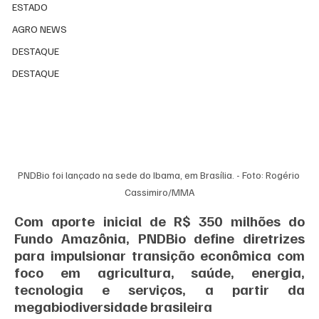
ESTADO
AGRO NEWS
DESTAQUE
DESTAQUE
PNDBio foi lançado na sede do Ibama, em Brasília. - Foto: Rogério 
Cassimiro/MMA
Com aporte inicial de R$ 350 milhões do 
Fundo Amazônia, PNDBio define diretrizes 
para impulsionar transição econômica com 
foco em agricultura, saúde, energia, 
tecnologia e serviços, a partir da 
megabiodiversidade brasileira