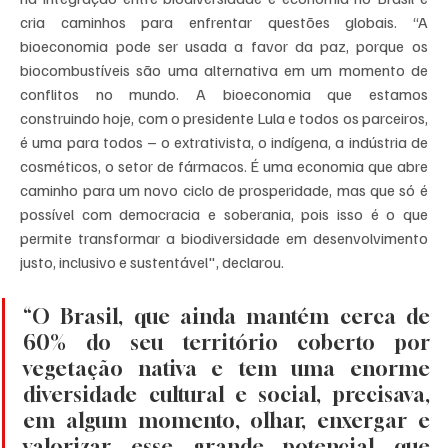
cria caminhos para enfrentar questões globais. “A 
bioeconomia pode ser usada a favor da paz, porque os 
biocombustíveis são uma alternativa em um momento de 
conflitos no mundo. A bioeconomia que estamos 
construindo hoje, com o presidente Lula e todos os parceiros, 
é uma para todos – o extrativista, o indígena, a indústria de 
cosméticos, o setor de fármacos. É uma economia que abre 
caminho para um novo ciclo de prosperidade, mas que só é 
possível com democracia e soberania, pois isso é o que 
permite transformar a biodiversidade em desenvolvimento 
justo, inclusivo e sustentável", declarou. 
“O Brasil, que ainda mantém cerca de 
60% do seu território coberto por 
vegetação nativa e tem uma enorme 
diversidade cultural e social, precisava, 
em algum momento, olhar, enxergar e 
valorizar esse grande potencial que 