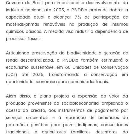
Governo do Brasil para impulsionar o desenvolvimento da 
indústria nacional até 2033, o PNDBio pretende dobrar a 
capacidade atual e alcançar 7% de participação de 
matérias-primas renováveis na produção de insumos 
químicos básicos. A medida visa reduzir a dependência de 
processos fósseis.
Articulando preservação da biodiversidade à geração de 
renda descentralizada, o PNDBio também estimulará o 
ecoturismo sustentável em 60 Unidades de Conservação 
(UCs) até 2035, transformando a conservação em 
oportunidade econômica para comunidades locais.
Além disso, o plano projeta a expansão do valor da 
produção proveniente da sociobioeconomia, ampliando o 
acesso ao crédito, aos instrumentos de pagamento por 
serviços ambientais e à repartição de benefícios do 
patrimônio genético para povos indígenas, comunidades 
tradicionais e agricultores familiares detentores do 