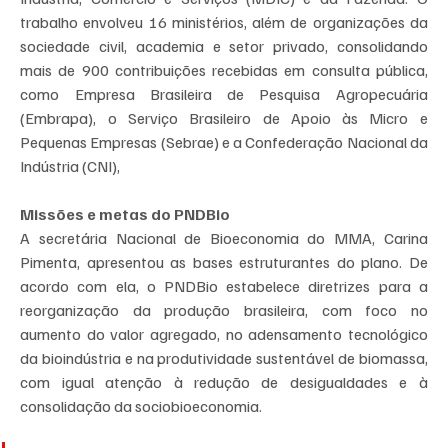
trabalho envolveu 16 ministérios, além de organizações da 
sociedade civil, academia e setor privado, consolidando 
mais de 900 contribuições recebidas em consulta pública, 
como Empresa Brasileira de Pesquisa Agropecuária 
(Embrapa), o Serviço Brasileiro de Apoio às Micro e 
Pequenas Empresas (Sebrae) e a Confederação Nacional da 
Indústria (CNI), 
Missões e metas do PNDBio
A secretária Nacional de Bioeconomia do MMA, Carina 
Pimenta, apresentou as bases estruturantes do plano. De 
acordo com ela, o PNDBio estabelece diretrizes para a 
reorganização da produção brasileira, com foco no 
aumento do valor agregado, no adensamento tecnológico 
da bioindústria e na produtividade sustentável de biomassa, 
com igual atenção à redução de desigualdades e à 
consolidação da sociobioeconomia.