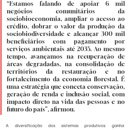
“Estamos falando de apoiar 6 mil 
negócios comunitários da 
sociobioeconomia, ampliar o acesso ao 
crédito, dobrar o valor da produção da 
sociobiodiversidade e alcançar 300 mil 
beneficiários com pagamento por 
serviços ambientais até 2035. Ao mesmo 
tempo, avançamos na recuperação de 
áreas degradadas, na consolidação de 
territórios da restauração e no 
fortalecimento da economia florestal. É 
uma estratégia que conecta conservação, 
geração de renda e inclusão social, com 
impacto direto na vida das pessoas e no 
futuro do país”, afirmou. 
A diversificação dos sistemas produtivos ganha 