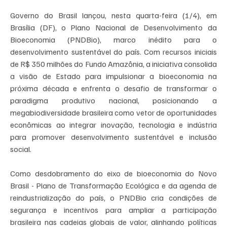
Governo do Brasil lançou, nesta quarta-feira (1/4), em 
Brasília (DF), o Plano Nacional de Desenvolvimento da 
Bioeconomia (PNDBio), marco inédito para o 
desenvolvimento sustentável do país. Com recursos iniciais 
de R$ 350 milhões do Fundo Amazônia, a iniciativa consolida 
a visão de Estado para impulsionar a bioeconomia na 
próxima década e enfrenta o desafio de transformar o 
paradigma produtivo nacional, posicionando a 
megabiodiversidade brasileira como vetor de oportunidades 
econômicas ao integrar inovação, tecnologia e indústria 
para promover desenvolvimento sustentável e inclusão 
social.
Como desdobramento do eixo de bioeconomia do Novo 
Brasil - Plano de Transformação Ecológica e da agenda de 
reindustrialização do país, o PNDBio cria condições de 
segurança e incentivos para ampliar a participação 
brasileira nas cadeias globais de valor, alinhando políticas 