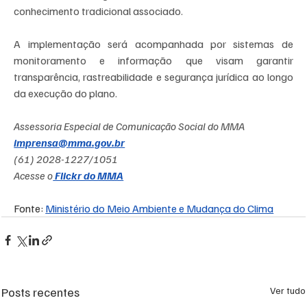
conhecimento tradicional associado. 
A implementação será acompanhada por sistemas de 
monitoramento e informação que visam garantir 
transparência, rastreabilidade e segurança jurídica ao longo 
da execução do plano.
Assessoria Especial de Comunicação Social do MMA
imprensa@mma.gov.br
(61) 2028-1227/1051
Acesse o
 Flickr do MMA
Fonte: 
Ministério do Meio Ambiente e Mudança do Clima
Posts recentes
Ver tudo