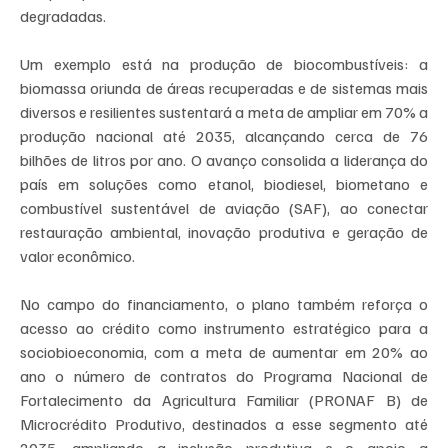
degradadas.
Um exemplo está na produção de biocombustíveis: a 
biomassa oriunda de áreas recuperadas e de sistemas mais 
diversos e resilientes sustentará a meta de ampliar em 70% a 
produção nacional até 2035, alcançando cerca de 76 
bilhões de litros por ano. O avanço consolida a liderança do 
país em soluções como etanol, biodiesel, biometano e 
combustível sustentável de aviação (SAF), ao conectar 
restauração ambiental, inovação produtiva e geração de 
valor econômico.
No campo do financiamento, o plano também reforça o 
acesso ao crédito como instrumento estratégico para a 
sociobioeconomia, com a meta de aumentar em 20% ao 
ano o número de contratos do Programa Nacional de 
Fortalecimento da Agricultura Familiar (PRONAF B) de 
Microcrédito Produtivo, destinados a esse segmento até 