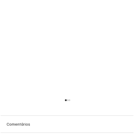
Comentários