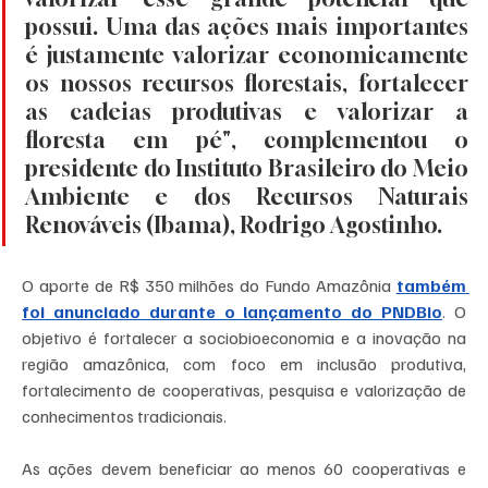
possui. Uma das ações mais importantes 
é justamente valorizar economicamente 
os nossos recursos florestais, fortalecer 
as cadeias produtivas e valorizar a 
floresta em pé", complementou o 
presidente do Instituto Brasileiro do Meio 
Ambiente e dos Recursos Naturais 
Renováveis (Ibama), Rodrigo Agostinho. 
O aporte de R$ 350 milhões do Fundo Amazônia 
também 
foi anunciado durante o lançamento do PNDBio
. O 
objetivo é fortalecer a sociobioeconomia e a inovação na 
região amazônica, com foco em inclusão produtiva, 
fortalecimento de cooperativas, pesquisa e valorização de 
conhecimentos tradicionais. 
As ações devem beneficiar ao menos 60 cooperativas e 