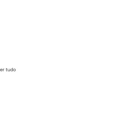
er tudo