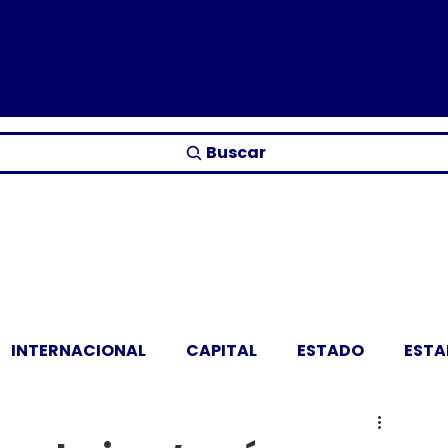
Buscar
INTERNACIONAL
CAPITAL
ESTADO
EST