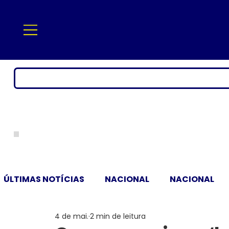
ÚLTIMAS NOTÍCIAS
NACIONAL
NACIONAL
4 de mai.
2 min de leitura