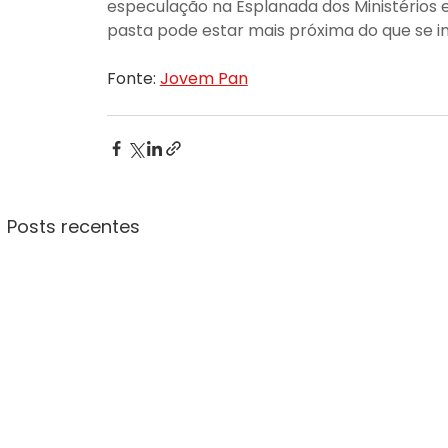
especulação na Esplanada dos Ministérios 
pasta pode estar mais próxima do que se i
Fonte: 
Jovem Pan
Posts recentes