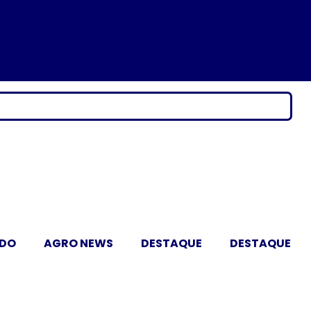
ADO
AGRO NEWS
DESTAQUE
DESTAQUE