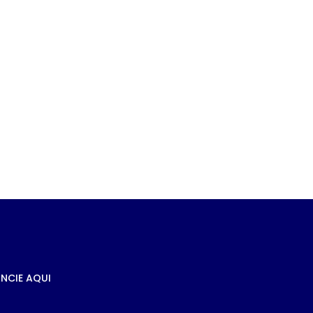
DE
NCIE AQUI