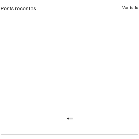
Posts recentes
Ver tudo