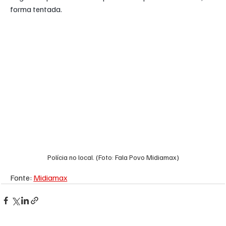
forma tentada.
Polícia no local. (Foto: Fala Povo Midiamax)
Fonte: 
Midiamax