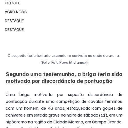
ESTADO
AGRO NEWS
DESTAQUE
DESTAQUE
O suspeito teria tentado esconder o canivete na areia da arena. 
(Foto: Fala Povo Midiamax)
Segundo uma testemunha, a briga teria sido 
motivada por discordância de pontuação
Uma briga motivada por suposta discordância de 
pontuação durante uma competição de cavalos terminou 
com um homem, de 43 anos, esfaqueado com golpes de 
canivete e em estado grave na noite de sábado (11), em um 
hipódromo na região do Cidade Morena, em Campo Grande. 