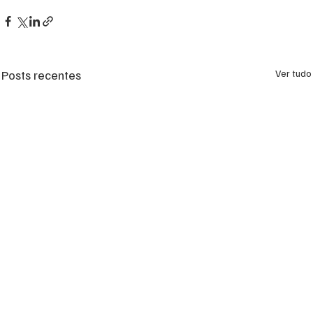
Posts recentes
Ver tudo