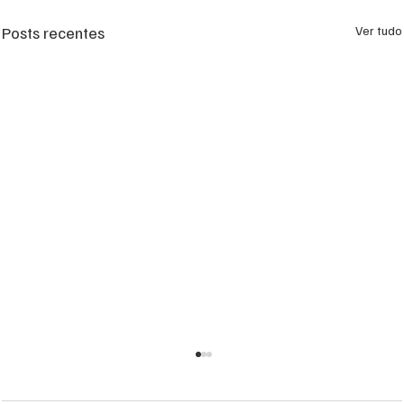
Posts recentes
Ver tudo