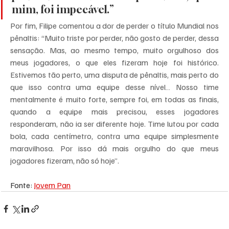
mim, foi impecável.”
Por fim, Filipe comentou a dor de perder o título Mundial nos 
pênaltis: “Muito triste por perder, não gosto de perder, dessa 
sensação. Mas, ao mesmo tempo, muito orgulhoso dos 
meus jogadores, o que eles fizeram hoje foi histórico. 
Estivemos tão perto, uma disputa de pênaltis, mais perto do 
que isso contra uma equipe desse nível… Nosso time 
mentalmente é muito forte, sempre foi, em todas as finais, 
quando a equipe mais precisou, esses jogadores 
responderam, não ia ser diferente hoje. Time lutou por cada 
bola, cada centímetro, contra uma equipe simplesmente 
maravilhosa. Por isso dá mais orgulho do que meus 
jogadores fizeram, não só hoje”.
Fonte: 
Jovem Pan