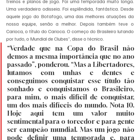
treinos e planos de jogo. Foi uma temporada muito longa. 
Uma verdadeira odisseia. Foi esplêndida, fantástica. Desde 
aquele jogo do Botafogo, uma das melhores atuações da 
nossa equipe, senão a melhor. Depois também teve o 
Carioca, o título do Carioca. O começo do Brasileiro lutando 
por tudo, o Mundial de Clubes”, disse o técnico.
“Verdade que na Copa do Brasil não 
demos a mesma importância que no ano 
passado”, ponderou. “Mas a Libertadores, 
lutamos com unhas e dentes e 
conseguimos conquistar esse título tão 
sonhado e conquistamos o Brasileiro, 
para mim, o mais difícil de conquistar, 
um dos mais difíceis do mundo. Nota 10. 
Hoje aqui tem um valor muito 
sentimental para o torcedor e para gente 
ser campeão mundial. Mas um jogo não 
pode definir uma temporada e, para 