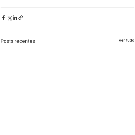
Posts recentes
Ver tudo