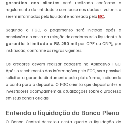
garantias aos clientes
 será realizado conforme o 
regulamento da entidade e com base nos dados e valores a 
serem informados pelo liquidante nomeado pelo 
BC
.
Segundo o FGC, o pagamento será iniciado após a 
conclusão e o envio da relação de credores pelo liquidante. A 
garantia é limitada a R$ 250 mil
 por CPF ou CNPJ, por 
instituição, conforme as regras vigentes.
Os credores devem realizar cadastro no Aplicativo FGC. 
Após o recebimento das informações pelo FGC, será possível 
solicitar a garantia diretamente pela plataforma, indicando 
a conta para o depósito. O FGC orienta que depositantes e 
investidores acompanhem as atualizações sobre o processo 
em seus canais oficiais.
Entenda a liquidação do Banco Pleno 
O Banco Central decretou nesta quarta a liquidação do 