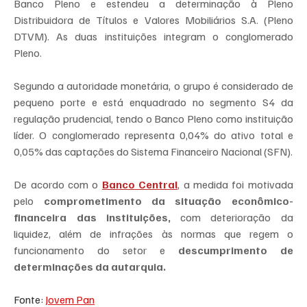
Banco Pleno e estendeu a determinação à Pleno 
Distribuidora de Títulos e Valores Mobiliários S.A. (Pleno 
DTVM). As duas instituições integram o conglomerado 
Pleno.
Segundo a autoridade monetária, o grupo é considerado de 
pequeno porte e está enquadrado no segmento S4 da 
regulação prudencial, tendo o Banco Pleno como instituição 
líder. O conglomerado representa 0,04% do ativo total e 
0,05% das captações do Sistema Financeiro Nacional (SFN).
De acordo com o 
Banco Central
, a medida foi motivada 
pelo 
comprometimento da situação econômico-
financeira das instituições,
 com deterioração da 
liquidez, além de infrações às normas que regem o 
funcionamento do setor e
 descumprimento de 
determinações da autarquia.
Fonte: 
Jovem Pan