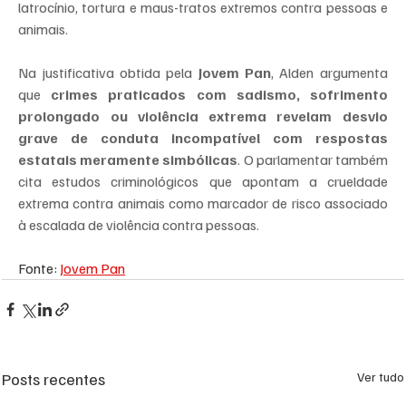
latrocínio, tortura e maus-tratos extremos contra pessoas e 
animais.
Na justificativa obtida pela 
Jovem Pan
, Alden argumenta 
que 
crimes praticados com sadismo, sofrimento 
prolongado ou violência extrema revelam desvio 
grave de conduta incompatível com respostas 
estatais meramente simbólicas
. O parlamentar também 
cita estudos criminológicos que apontam a crueldade 
extrema contra animais como marcador de risco associado 
à escalada de violência contra pessoas.
Fonte: 
Jovem Pan
Posts recentes
Ver tudo