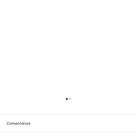
Comentários