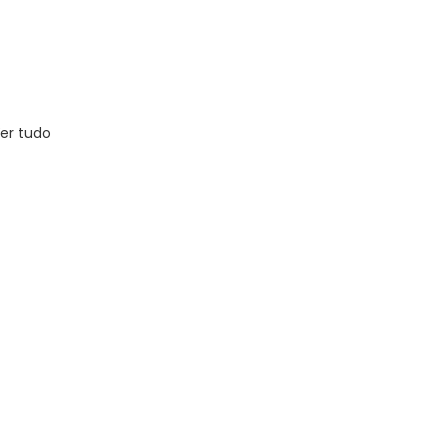
er tudo