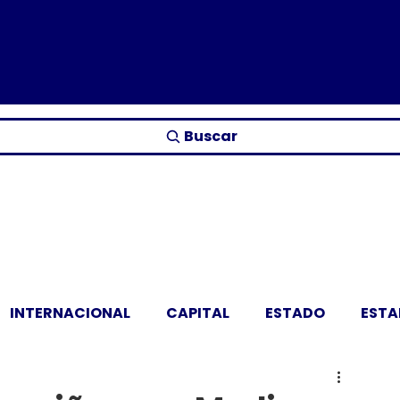
Buscar
INTERNACIONAL
CAPITAL
ESTADO
EST