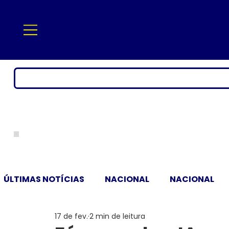
ÚLTIMAS NOTÍCIAS
NACIONAL
NACIONAL
17 de fev.
2 min de leitura