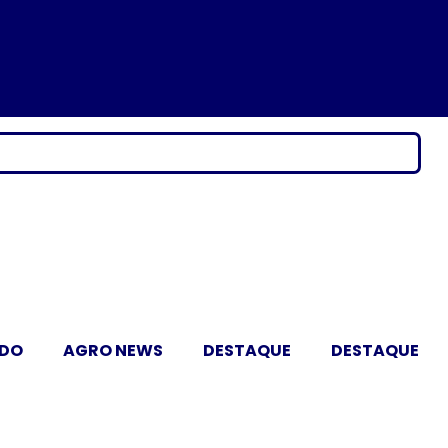
ADO
AGRO NEWS
DESTAQUE
DESTAQUE