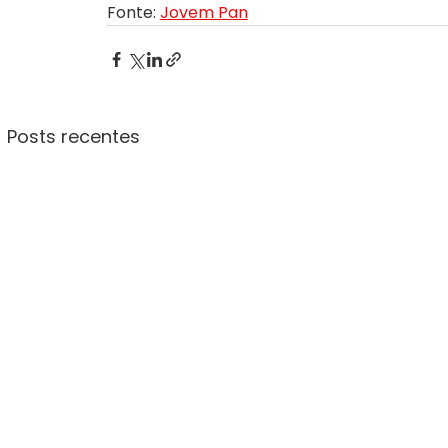
Fonte: 
Jovem Pan
Posts recentes