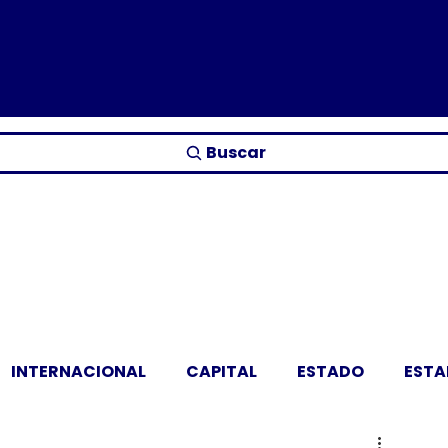
Buscar
INTERNACIONAL
CAPITAL
ESTADO
EST