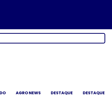
ADO
AGRO NEWS
DESTAQUE
DESTAQUE