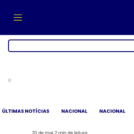
ÚLTIMAS NOTÍCIAS
NACIONAL
NACIONAL
20 de mai.
2 min de leitura