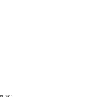
er tudo