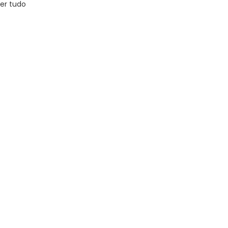
er tudo