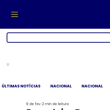
ÚLTIMAS NOTÍCIAS
NACIONAL
NACIONAL
6 de fev.
2 min de leitura