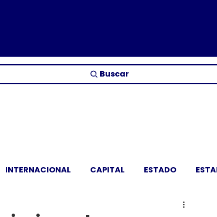
Buscar
INTERNACIONAL
CAPITAL
ESTADO
EST