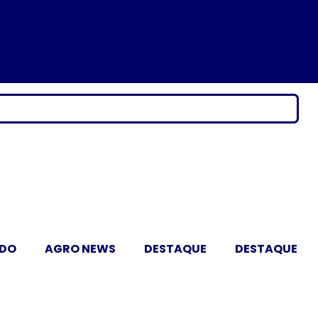
ADO
AGRO NEWS
DESTAQUE
DESTAQUE