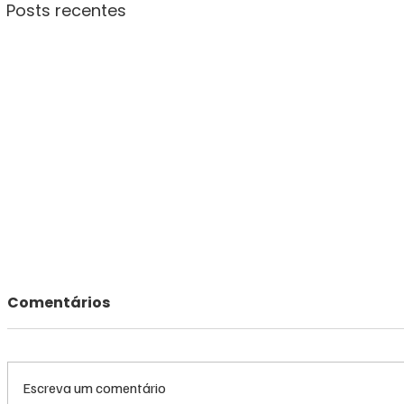
Posts recentes
Comentários
Escreva um comentário