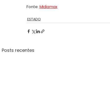
Fonte: 
Midiamax
ESTADO
Posts recentes