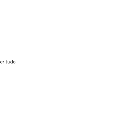
er tudo