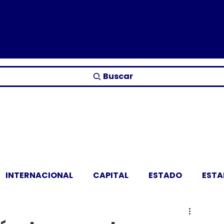
Buscar
INTERNACIONAL
CAPITAL
ESTADO
EST