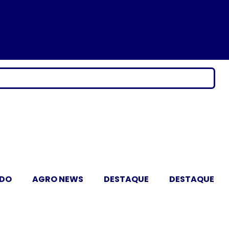
ADO
AGRO NEWS
DESTAQUE
DESTAQUE