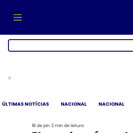
ÚLTIMAS NOTÍCIAS
NACIONAL
NACIONAL
18 de jan.
2 min de leitura