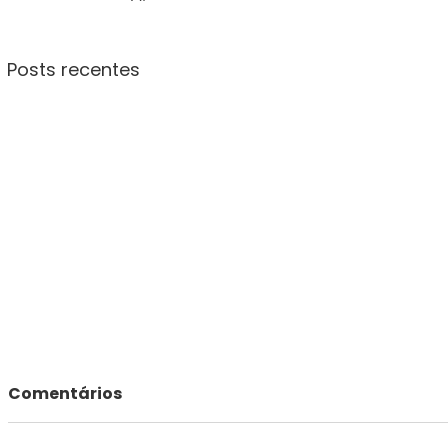
Posts recentes
Comentários