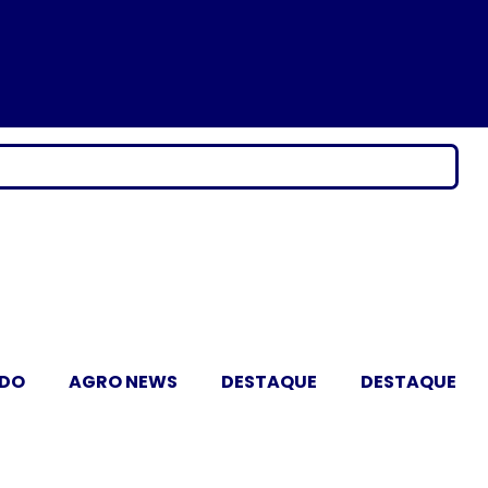
ADO
AGRO NEWS
DESTAQUE
DESTAQUE