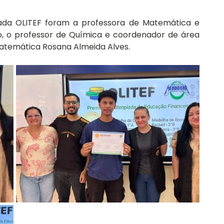
ada OLITEF foram a professora de Matemática e 
, o professor de Química e coordenador de área 
matemática Rosana Almeida Alves.