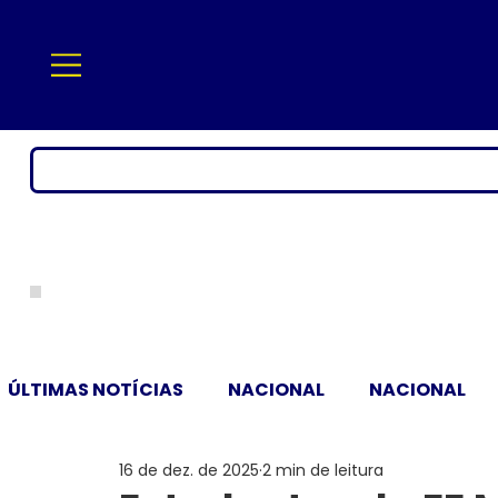
ÚLTIMAS NOTÍCIAS
NACIONAL
NACIONAL
16 de dez. de 2025
2 min de leitura