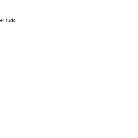
er tudo