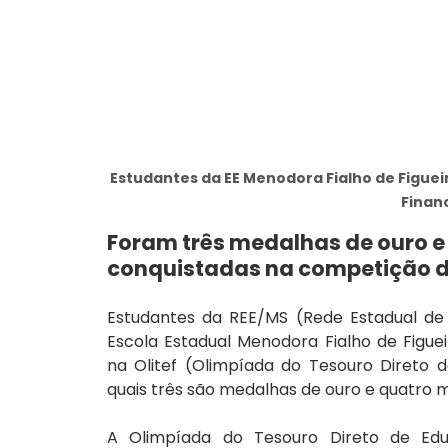
Estudantes da EE Menodora Fialho de Figue
Financ
Foram três medalhas de ouro e
conquistadas na competição de
Estudantes da REE/MS (Rede Estadual de 
Escola Estadual Menodora Fialho de Figue
na Olitef (Olimpíada do Tesouro Direto d
quais três são medalhas de ouro e quatro 
A Olimpíada do Tesouro Direto de Edu