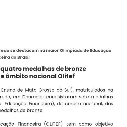
iredo se destacam na maior Olimpíada de Educação 
eira do Brasil
 quatro medalhas de bronze 
 âmbito nacional Olitef
Ensino de Mato Grosso do Sul), matriculados na 
iredo, em Dourados, conquistaram sete medalhas 
e Educação Financeira), de âmbito nacional, das 
medalhas de bronze.
cação Financeira (OLITEF) tem como objetivo 