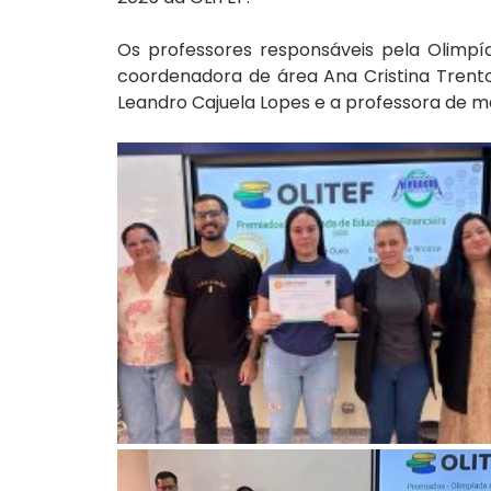
Os professores responsáveis pela Olimpí
coordenadora de área Ana Cristina Trento
Leandro Cajuela Lopes e a professora de 