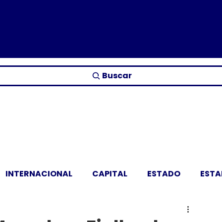
Buscar
INTERNACIONAL
CAPITAL
ESTADO
EST