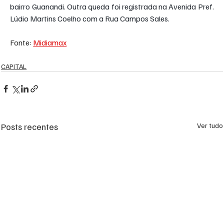
bairro Guanandi. Outra queda foi registrada na Avenida Pref. 
Lúdio Martins Coelho com a Rua Campos Sales.
Fonte: 
Midiamax
CAPITAL
Posts recentes
Ver tudo