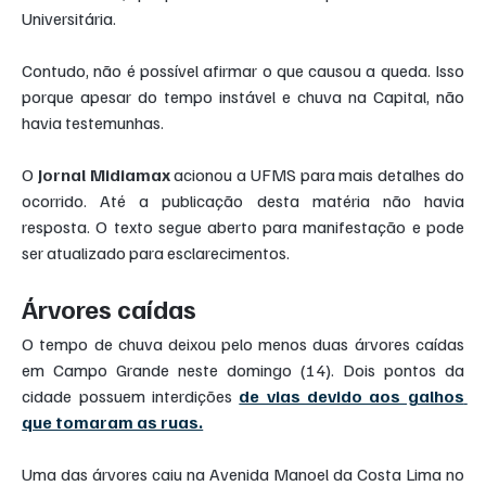
Universitária.
Contudo, não é possível afirmar o que causou a queda. Isso 
porque apesar do tempo instável e chuva na Capital, não 
havia testemunhas.
O 
Jornal Midiamax
 acionou a UFMS para mais detalhes do 
ocorrido. Até a publicação desta matéria não havia 
resposta. O texto segue aberto para manifestação e pode 
ser atualizado para esclarecimentos.
Árvores caídas
O tempo de chuva deixou pelo menos duas árvores caídas 
em Campo Grande neste domingo (14). Dois pontos da 
cidade possuem interdições 
de vias devido aos galhos 
que tomaram as ruas.
Uma das árvores caiu na Avenida Manoel da Costa Lima no 