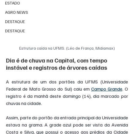
ESTADO
AGRO NEWS
DESTAQUE
DESTAQUE
Estrutura caída na UFMS. (Léo de França, Midiamax)
Dia é de chuva na Capital, com tempo 
instável e registros de árvores caídas
A estrutura de um dos portões da UFMS (Universidade 
Federal de Mato Grosso do Sul) caiu em 
Campo Grande
. O 
registro é da manhã deste domingo (14), dia marcado por 
chuvas na cidade.
Assim, parte do portão da entrada principal da Universidade 
estava na grama. A grade azul pode ser vista da Avenida 
Costa e Silva, que possui o acesso aos prédios da Cidade 