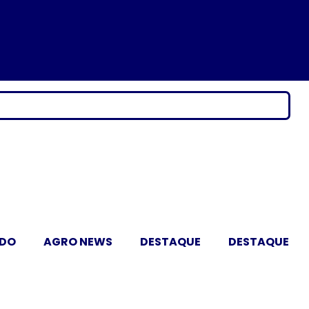
ADO
AGRO NEWS
DESTAQUE
DESTAQUE