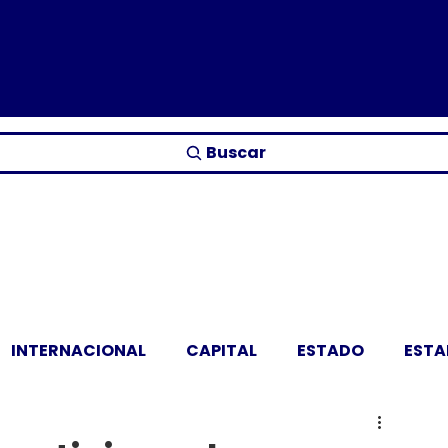
Buscar
INTERNACIONAL
CAPITAL
ESTADO
EST