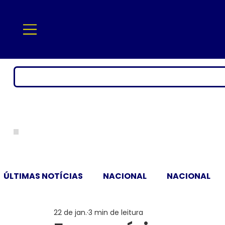
ÚLTIMAS NOTÍCIAS
NACIONAL
NACIONAL
22 de jan.
3 min de leitura