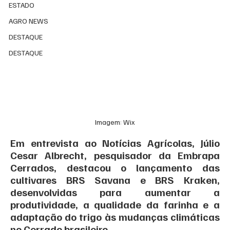
ESTADO
AGRO NEWS
DESTAQUE
DESTAQUE
Imagem: Wix
Em entrevista ao Notícias Agrícolas, Júlio 
Cesar Albrecht, pesquisador da Embrapa 
Cerrados, destacou o lançamento das 
cultivares BRS Savana e BRS Kraken, 
desenvolvidas para aumentar a 
produtividade, a qualidade da farinha e a 
adaptação do trigo às mudanças climáticas 
no Cerrado brasileiro.