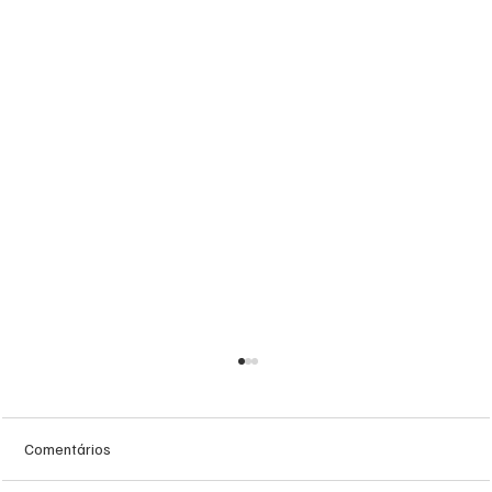
Comentários