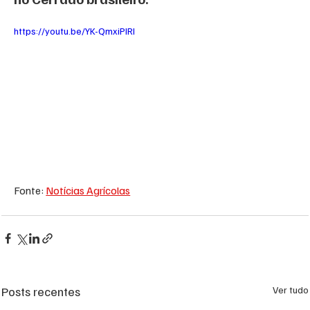
https://youtu.be/YK-QmxiPIRI
Fonte: 
Notícias Agrícolas
Posts recentes
Ver tudo