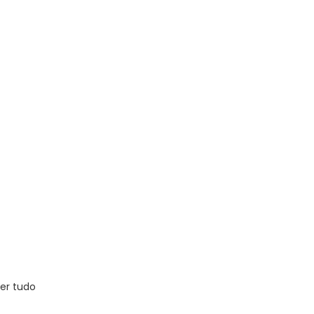
er tudo