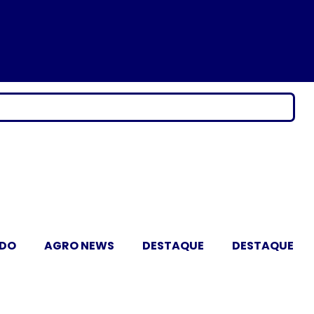
ADO
AGRO NEWS
DESTAQUE
DESTAQUE