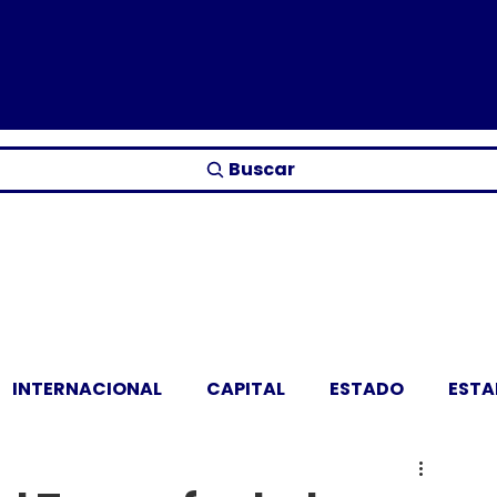
Buscar
INTERNACIONAL
CAPITAL
ESTADO
EST