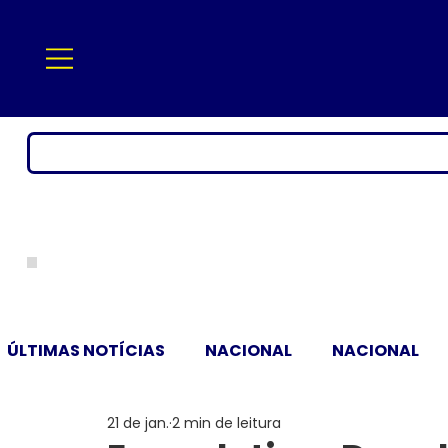
ÚLTIMAS NOTÍCIAS
NACIONAL
NACIONAL
21 de jan.
2 min de leitura