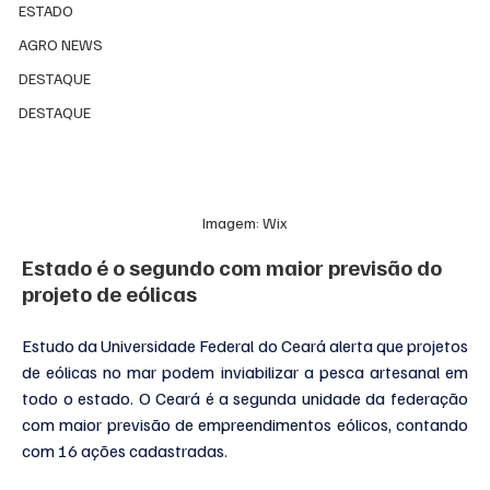
ESTADO
AGRO NEWS
DESTAQUE
DESTAQUE
Imagem: Wix
Estado é o segundo com maior previsão do 
projeto de eólicas
Estudo da Universidade Federal do Ceará alerta que projetos 
de eólicas no mar podem inviabilizar a pesca artesanal em 
todo o estado. O Ceará é a segunda unidade da federação 
com maior previsão de empreendimentos eólicos, contando 
com 16 ações cadastradas.