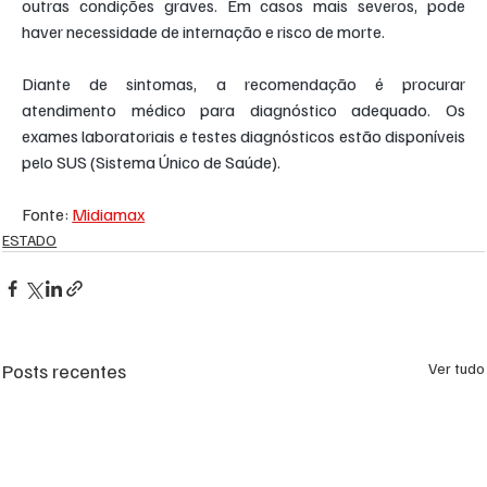
outras condições graves. Em casos mais severos, pode 
haver necessidade de internação e risco de morte.
Diante de sintomas, a recomendação é procurar 
atendimento médico para diagnóstico adequado. Os 
exames laboratoriais e testes diagnósticos estão disponíveis 
pelo SUS (Sistema Único de Saúde).
Fonte: 
Midiamax
ESTADO
Posts recentes
Ver tudo