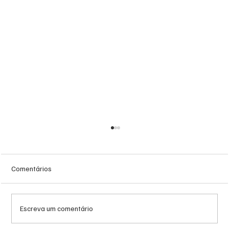
Comentários
Escreva um comentário