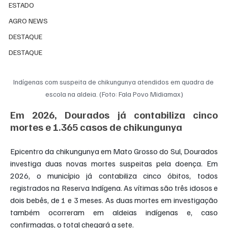
ESTADO
AGRO NEWS
DESTAQUE
DESTAQUE
Indígenas com suspeita de chikungunya atendidos em quadra de 
escola na aldeia. (Foto: Fala Povo Midiamax)
Em 2026, Dourados já contabiliza cinco 
mortes e 1.365 casos de chikungunya
Epicentro da chikungunya em Mato Grosso do Sul, Dourados 
investiga duas novas mortes suspeitas pela doença. Em 
2026, o município já contabiliza cinco óbitos, todos 
registrados na Reserva Indígena. As vítimas são três idosos e 
dois bebês, de 1 e 3 meses. As duas mortes em investigação 
também ocorreram em aldeias indígenas e, caso 
confirmadas, o total chegará a sete.