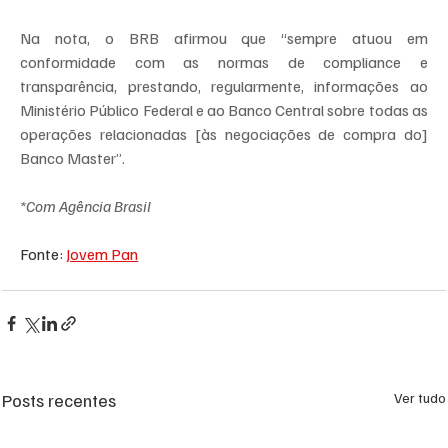
Na nota, o BRB afirmou que “sempre atuou em 
conformidade com as normas de compliance e 
transparência, prestando, regularmente, informações ao 
Ministério Público Federal e ao Banco Central sobre todas as 
operações relacionadas [às negociações de compra do] 
Banco Master”.
*Com Agência Brasil 
Fonte: 
Jovem Pan
Posts recentes
Ver tudo