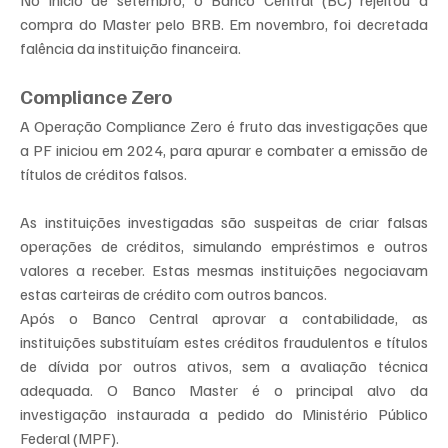
compra do Master pelo BRB. Em novembro, foi decretada 
falência da instituição financeira.
Compliance Zero
A Operação Compliance Zero é fruto das investigações que 
a PF iniciou em 2024, para apurar e combater a emissão de 
títulos de créditos falsos.
As instituições investigadas são suspeitas de criar falsas 
operações de créditos, simulando empréstimos e outros 
valores a receber. Estas mesmas instituições negociavam 
estas carteiras de crédito com outros bancos.
Após o Banco Central aprovar a contabilidade, as 
instituições substituíam estes créditos fraudulentos e títulos 
de dívida por outros ativos, sem a avaliação técnica 
adequada. O Banco Master é o principal alvo da 
investigação instaurada a pedido do Ministério Público 
Federal (MPF).