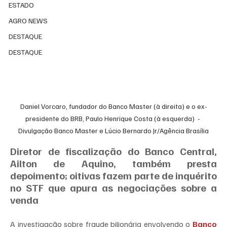
ESTADO
AGRO NEWS
DESTAQUE
DESTAQUE
Daniel Vorcaro, fundador do Banco Master (à direita) e o ex-
presidente do BRB, Paulo Henrique Costa (à esquerda)  - 
Divulgação Banco Master e Lúcio Bernardo Jr/Agência Brasília
Diretor de fiscalização do Banco Central, 
Ailton de Aquino, também presta 
depoimento; oitivas fazem parte de inquérito 
no STF que apura as negociações sobre a 
venda
A investigação sobre fraude bilionária envolvendo o 
Banco 