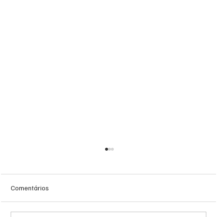
Comentários