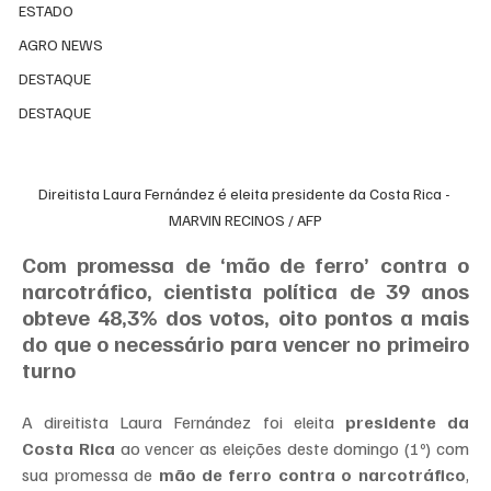
ESTADO
AGRO NEWS
DESTAQUE
DESTAQUE
Direitista Laura Fernández é eleita presidente da Costa Rica - 
MARVIN RECINOS / AFP
Com promessa de ‘mão de ferro’ contra o 
narcotráfico, cientista política de 39 anos 
obteve 48,3% dos votos, oito pontos a mais 
do que o necessário para vencer no primeiro 
turno
A direitista Laura Fernández foi eleita 
presidente da 
Costa Rica
 ao vencer as eleições deste domingo (1º) com 
sua promessa de 
mão de ferro contra o narcotráfico
, 