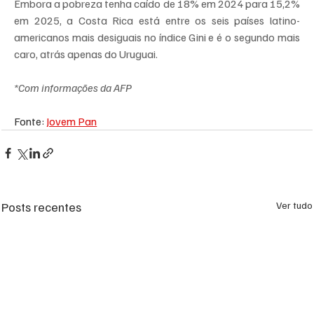
Embora a pobreza tenha caído de 18% em 2024 para 15,2% 
em 2025, a Costa Rica está entre os seis países latino-
americanos mais desiguais no índice Gini e é o segundo mais 
caro, atrás apenas do Uruguai.
*Com informações da AFP
Fonte: 
Jovem Pan
Posts recentes
Ver tudo