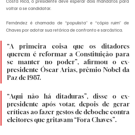
Costa Rica, o presidente deve esperar dois mandatos para 
voltar a se candidatar.
Fernández é chamada de “populista” e “cópia ruim” de 
Chaves por adotar sua retórica de confronto e sarcástica.
“A primeira coisa que os ditadores 
querem é reformar a Constituição para 
se manter no poder”, afirmou o ex-
presidente Óscar Arias, prêmio Nobel da 
Paz de 1987.
“Aqui não há ditaduras”, disse o ex-
presidente após votar, depois de gerar 
críticas ao fazer gestos de deboche contra 
eleitores que gritavam “Fora Chaves”.