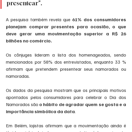
presentear".
A pesquisa também revela que
 61% dos consumidores 
planejam comprar presentes para ocasião, o que 
deve gerar uma movimentação superior a R$ 26 
bilhões no comércio.
Os cônjuges lideram a lista dos homenageados, sendo 
mencionados por 58% dos entrevistados, enquanto 33 % 
afirmam que pretendem presentear seus namorados ou 
namoradas.
Os dados da pesquisa mostram que os principais motivos 
apontados pelos consumidores para celebrar o Dia dos 
Namorados são
 o hábito de agradar quem se gosta e a 
importância simbólica da data
.
Em Belém, lojistas afirmam que a movimentação ainda é 