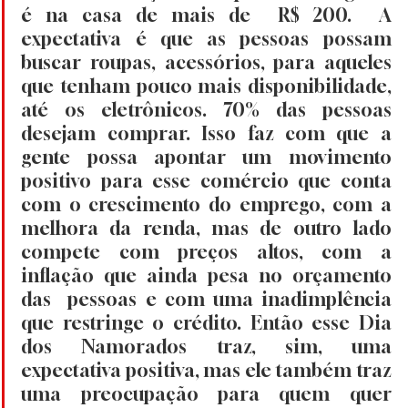
é na casa de mais de  R$ 200.  A 
expectativa é que as pessoas possam 
buscar roupas, acessórios, para aqueles 
que tenham pouco mais disponibilidade, 
até os eletrônicos. 70% das pessoas 
desejam comprar. Isso faz com que a 
gente possa apontar um movimento 
positivo para esse comércio que conta 
com o crescimento do emprego, com a 
melhora da renda, mas de outro lado 
compete com preços altos, com a 
inflação que ainda pesa no orçamento 
das  pessoas e com uma inadimplência 
que restringe o crédito. Então esse Dia 
dos Namorados traz, sim, uma 
expectativa positiva, mas ele também traz 
uma preocupação para quem quer 