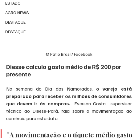
ESTADO
AGRO NEWS
DESTAQUE
DESTAQUE
© Pátio Brasil/ Facebook
Diesse calcula gasto médio de R$ 200 por 
presente
Na semana do Dia dos Namorados, 
o varejo está 
preparado para receber os milhões de consumidores 
que devem ir às compras.
  Everson Costa,  supervisor 
técnico do Dieese-Pará, fala sobre a movimentação do 
comércio para esta data.
"A movimentação e o tíquete médio gasto 