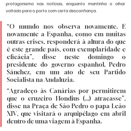
protagonismo nas notícias, enquanto mantinha o olhar 
voltado para o porto com certa desconfiança.
“O mundo nos observa novamente. E 
novamente a Espanha, como em muitas 
outras crises, responderá à altura do que 
é este grande país, com exemplaridade e 
eficácia”, disse neste domingo o 
presidente do governo espanhol, Pedro 
Sánchez, em um ato de seu Partido 
Socialista na Andaluzia.
“Agradeço às Canárias por permitirem 
que o cruzeiro Hondius (…) atracasse”, 
disse na Praça de São Pedro o papa Leão 
XIV, que visitará o arquipélago em abril 
dentro de uma viagem à Espanha.