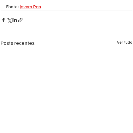
Fonte:
 Jovem Pan
Posts recentes
Ver tudo