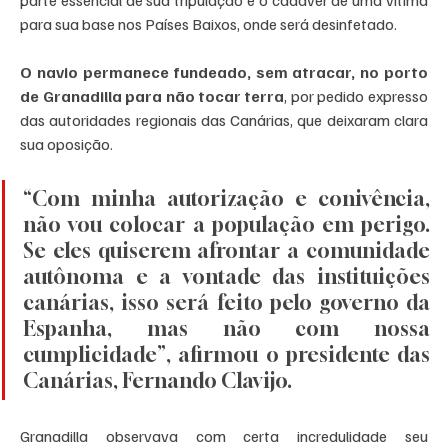
para sua base nos Países Baixos, onde será desinfetado.
O navio permanece fundeado, sem atracar, no porto 
de Granadilla para não tocar terra
, por pedido expresso 
das autoridades regionais das Canárias, que deixaram clara 
sua oposição.
“Com minha autorização e conivência, 
não vou colocar a população em perigo. 
Se eles quiserem afrontar a comunidade 
autônoma e a vontade das instituições 
canárias, isso será feito pelo governo da 
Espanha, mas não com nossa 
cumplicidade”, afirmou o presidente das 
Canárias, Fernando Clavijo.
Granadilla observava com certa incredulidade seu 